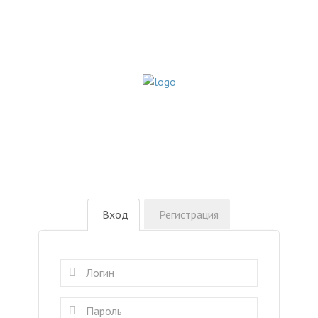
Вход
Регистрация