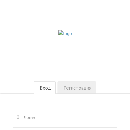
Вход
Регистрация