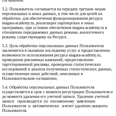
соглашения.
5.2. Пользователь соглашается на передачу третьим лицам
персональных и иных данных, в том числе для целей их
обработки, для обеспечения функционирования ресурса
niagara-academy.ru, реализации партнерских и иных
программах, при условии обеспечения niagara-academy.ru в
отношении передаваемых данных режима, аналогичного
режиму, существующему на Ресурсе.
5.3. Цель обработки персональных данных Пользователя
заключается в оказании последнему услуг и предоставлении
возможности использования ресурса niagara-academy.ru,
проведении рекламных кампаний, предоставлении
таргетированной рекламы, проведении статистических
исследований и анализа полученных статистических данных,
осуществлении иных действий, описанных в
Пользовательском соглашении.
5.4. Обработка персональных данных Пользователя
осуществляется в срок с момента регистрации Пользователя и
до момента удаления его учетной записи. Удаление учетной
записи производится по письменному заявлению
Пользователя и автоматически влечет удаление аккаунта
Пользователя.