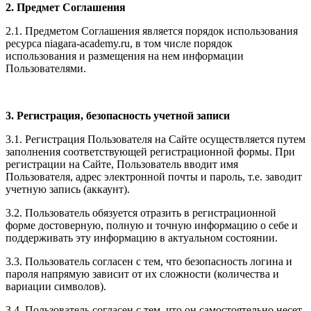
2. Предмет Соглашения
2.1. Предметом Соглашения является порядок использования
ресурса niagara-academy.ru, в том числе порядок
использования и размещения на нем информации
Пользователями.
3. Регистрация, безопасность учетной записи
3.1. Регистрация Пользователя на Сайте осуществляется путем
заполнения соответствующей регистрационной формы. При
регистрации на Сайте, Пользователь вводит имя
Пользователя, адрес электронной почты и пароль, т.е. заводит
учетную запись (аккаунт).
3.2. Пользователь обязуется отразить в регистрационной
форме достоверную, полную и точную информацию о себе и
поддерживать эту информацию в актуальном состоянии.
3.3. Пользователь согласен с тем, что безопасность логина и
пароля напрямую зависит от их сложности (количества и
вариации символов).
3.4. Пользователь согласен с тем, что он самостоятельно несет