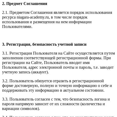
2. Предмет Соглашения
2.1. Предметом Соглашения является порядок использования
ресурса niagara-academy.ru, в том числе порядок
использования и размещения на нем информации
Пользователями.
3. Регистрация, безопасность учетной записи
3.1. Регистрация Пользователя на Сайте осуществляется путем
заполнения соответствующей регистрационной формы. При
регистрации на Сайте, Пользователь вводит имя
Пользователя, адрес электронной почты и пароль, т.е. заводит
учетную запись (аккаунт).
3.2. Пользователь обязуется отразить в регистрационной
форме достоверную, полную и точную информацию о себе и
поддерживать эту информацию в актуальном состоянии.
3.3. Пользователь согласен с тем, что безопасность логина и
пароля напрямую зависит от их сложности (количества и
вариации символов).