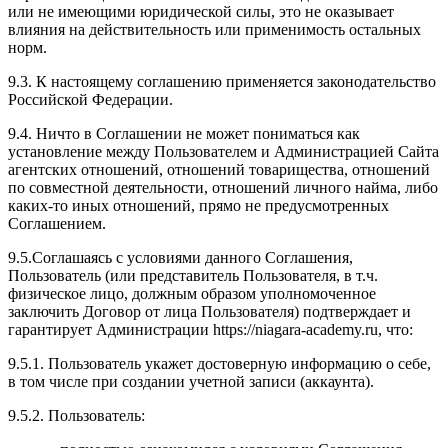
или не имеющими юридической силы, это не оказывает
влияния на действительность или применимость остальных
норм.
9.3. К настоящему соглашению применяется законодательство
Российской Федерации.
9.4. Ничто в Соглашении не может пониматься как
установление между Пользователем и Администрацией Сайта
агентских отношений, отношений товарищества, отношений
по совместной деятельности, отношений личного найма, либо
каких-то иных отношений, прямо не предусмотренных
Соглашением.
9.5.Соглашаясь с условиями данного Соглашения,
Пользователь (или представитель Пользователя, в т.ч.
физическое лицо, должным образом уполномоченное
заключить Договор от лица Пользователя) подтверждает и
гарантирует Администрации https://niagara-academy.ru, что:
9.5.1. Пользователь укажет достоверную информацию о себе,
в том числе при создании учетной записи (аккаунта).
9.5.2. Пользователь: