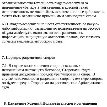
ограничивают ответственность niagara-academy.ru за
причинение убытков в той степени, в которой такая
ответственность не может быть исключена или ее действие не
может быть ограничено применимым законодательством.
6.11. niagara-academy.ru не несет ответственность за какую-
либо информацию, размещенную пользователем на ресурсе
niagara-academy.ru, включая, но не ограничиваясь,
информацию, защищенную авторским правом, без прямого
согласия владельца авторского права.
7. Порядок разрешения споров
7.1. В случае возникновения споров, связанных с
исполнением настоящего Договора, Сторонами будет
применен досудебный порядок урегулирования спора. В
случае невозможности разрешения спора путем переговоров,
он будет передан Сторонами на рассмотрение Арбитражного
суда.
8. Изменение Условий Пользовательского соглашения