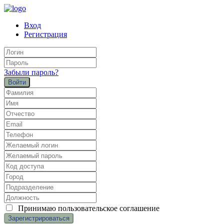
Вход
Регистрация
Забыли пароль?
Войти
Принимаю
пользовательское соглашение