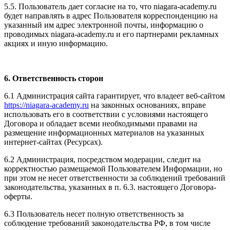
5.5. Пользователь дает согласие на то, что niagara-academy.ru
будет направлять в адрес Пользователя корреспонденцию на
указанный им адрес электронной почты, информацию о
проводимых niagara-academy.ru и его партнерами рекламных
акциях и иную информацию.
6. Ответственность сторон
6.1 Администрация сайта гарантирует, что владеет веб-сайтом
https://niagara-academy.ru
на законных основаниях, вправе
использовать его в соответствии с условиями настоящего
Договора и обладает всеми необходимыми правами на
размещение информационных материалов на указанных
интернет-сайтах (Ресурсах).
6.2 Администрация, посредством модерации, следит на
корректностью размещаемой Пользователем Информации, но
при этом не несет ответственности за соблюдений требований
законодательства, указанных в п. 6.3. настоящего Договора-
оферты.
6.3 Пользователь несет полную ответственность за
соблюдение требований законодательства РФ, в том числе