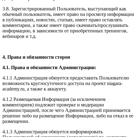
3.8. Зарегистрированный Пользователь, выступающий как
обычный пользователь, имеет право на просмотр информации
в публикациях, новостях, статьях, имеет право оставлять
комментарии, а также имеет право скачивать/прослушивать
информацию, в зависимости от приобретенных тренингов,
вебинаров и т.д.
4. Права и обязанности сторон
4.1. Права и обязанности Администрации:
4.1.1 Администрация обязуется предоставить Пользователю
возможность круглосуточного доступа на проект niagara-
academy.ru, а также к аккаунту.
4.1.2 Размещаемая Информация (за исключением
комментариев) подлежит проверке и модерации
Администрацией, после чего Администрацией принимается
решение либо на размещение Информации, либо на отказ в ее
размещении.
4.1.3 Администрация обязуется информировать