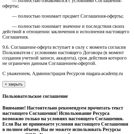
— полностью ознакомился с условиями Соглашения-
оферты;
— полностью понимает предмет Соглашения-оферты;
— полностью понимает значение и последствия своих
действий в отношении заключения и исполнения настоящего
Соглашения.
9.6. Соглашение-оферта вступает в силу с момента согласия
Пользователя с условиями настоящего Договора (в момент
создания учетной записи, аккаунта), срок действия которого
не ограничен данным Соглашением-офертой.
С уважением, Администрация Ресурсов
niagara-academy.ru
×
закрыть
Пользовательское соглашение
Внимание! Настоятельно рекомендуем прочитать текст
настоящего Соглашения! Использование Ресурса
возможно только на условиях настоящего Соглашения.
Если Вы не принимаете условия настоящего Соглашения
в полном объеме, Вы не можете использовать Ресурсы