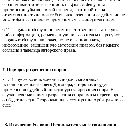
ограничивают ответственность niagara-academy.ru за
причинение убытков в той степени, в которой такая
ответственность не может быть исключена или ее действие не
может быть ограничено применимым законодательством.
6.11. niagara-academy.ru не несет ответственность за какую-
либо информацию, размещенную пользователем на ресурсе
niagara-academy.ru, включая, но не ограничиваясь,
информацию, защищенную авторским правом, без прямого
согласия владельца авторского права.
7. Порядок разрешения споров
7.1. В случае возникновения споров, связанных с
исполнением настоящего Договора, Сторонами будет
применен досудебный порядок урегулирования спора. В
случае невозможности разрешения спора путем переговоров,
он будет передан Сторонами на рассмотрение Арбитражного
суда.
8. Изменение Условий Пользовательского соглашения