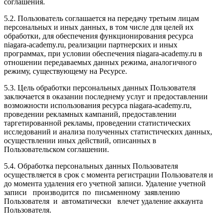
соглашения.
5.2. Пользователь соглашается на передачу третьим лицам
персональных и иных данных, в том числе для целей их
обработки, для обеспечения функционирования ресурса
niagara-academy.ru, реализации партнерских и иных
программах, при условии обеспечения niagara-academy.ru в
отношении передаваемых данных режима, аналогичного
режиму, существующему на Ресурсе.
5.3. Цель обработки персональных данных Пользователя
заключается в оказании последнему услуг и предоставлении
возможности использования ресурса niagara-academy.ru,
проведении рекламных кампаний, предоставлении
таргетированной рекламы, проведении статистических
исследований и анализа полученных статистических данных,
осуществлении иных действий, описанных в
Пользовательском соглашении.
5.4. Обработка персональных данных Пользователя
осуществляется в срок с момента регистрации Пользователя и
до момента удаления его учетной записи. Удаление учетной
записи производится по письменному заявлению
Пользователя и автоматически влечет удаление аккаунта
Пользователя.