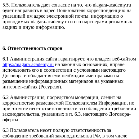
5.5. Пользователь дает согласие на то, что niagara-academy.ru
будет направлять в адрес Пользователя корреспонденцию на
указанный им адрес электронной почты, информацию о
проводимых niagara-academy.ru и его партнерами рекламных
акциях и иную информацию.
6. Ответственность сторон
6.1 Администрация сайта гарантирует, что владеет веб-сайтом
https://niagara-academy.ru
на законных основаниях, вправе
использовать его в соответствии с условиями настоящего
Договора и обладает всеми необходимыми правами на
размещение информационных материалов на указанных
интернет-сайтах (Ресурсах).
6.2 Администрация, посредством модерации, следит на
корректностью размещаемой Пользователем Информации, но
при этом не несет ответственности за соблюдений требований
законодательства, указанных в п. 6.3. настоящего Договора-
оферты.
6.3 Пользователь несет полную ответственность за
соблюдение требований законодательства РФ, в том числе