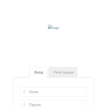
Вход
Регистрация