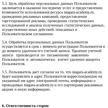
5.3. Цель обработки персональных данных Пользователя
заключается в оказании последнему услуг и предоставлении
возможности использования ресурса niagara-academy.ru,
проведении рекламных кампаний, предоставлении
таргетированной рекламы, проведении статистических
исследований и анализа полученных статистических данных,
осуществлении иных действий, описанных в
Пользовательском соглашении.
5.4. Обработка персональных данных Пользователя
осуществляется в срок с момента регистрации Пользователя и
до момента удаления его учетной записи. Удаление учетной
записи производится по письменному заявлению
Пользователя и автоматически влечет удаление аккаунта
Пользователя.
5.5. Пользователь дает согласие на то, что niagara-academy.ru
будет направлять в адрес Пользователя корреспонденцию на
указанный им адрес электронной почты, информацию о
проводимых niagara-academy.ru и его партнерами рекламных
акциях и иную информацию.
6. Ответственность сторон