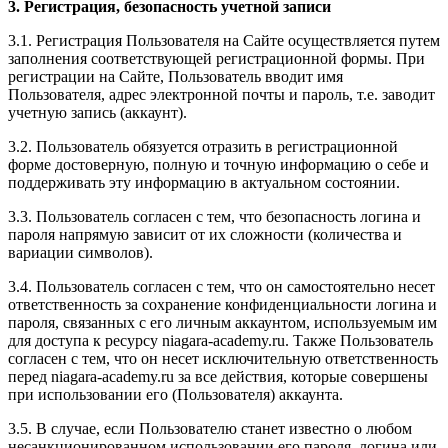
3. Регистрация, безопасность учетной записи
3.1. Регистрация Пользователя на Сайте осуществляется путем
заполнения соответствующей регистрационной формы. При
регистрации на Сайте, Пользователь вводит имя
Пользователя, адрес электронной почты и пароль, т.е. заводит
учетную запись (аккаунт).
3.2. Пользователь обязуется отразить в регистрационной
форме достоверную, полную и точную информацию о себе и
поддерживать эту информацию в актуальном состоянии.
3.3. Пользователь согласен с тем, что безопасность логина и
пароля напрямую зависит от их сложности (количества и
вариации символов).
3.4. Пользователь согласен с тем, что он самостоятельно несет
ответственность за сохранение конфиденциальности логина и
пароля, связанных с его личным аккаунтом, используемым им
для доступа к ресурсу niagara-academy.ru. Также Пользователь
согласен с тем, что он несет исключительную ответственность
перед niagara-academy.ru
за все действия, которые совершены
при использовании его (Пользователя) аккаунта.
3.5. В случае, если Пользователю станет известно о любом
несанкционированном использовании его пароля, логина или