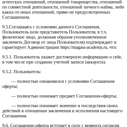
агентских отношений, отношений товарищества, отношений
по совместной деятельности, отношений личного найма, либо
каких-то иных отношений, прямо не предусмотренных
Соглашением.
9.5.Соглашаясь с условиями данного Соглашения,
Пользователь (или представитель Пользователя, в т.ч.
физическое лицо, должным образом уполномоченное
заключить Договор от лица Пользователя) подтверждает и
гарантирует Администрации https://niagara-academy.ru, что:
9.5.1. Пользователь укажет достоверную информацию о себе,
в том числе при создании учетной записи (аккаунта).
9.5.2. Пользователь:
— полностью ознакомился с условиями Соглашения-
оферты;
— полностью понимает предмет Соглашения-оферты;
— полностью понимает значение и последствия своих
действий в отношении заключения и исполнения настоящего
Соглашения.
9.6. Соглашение-оферта вступает в силу с момента согласия