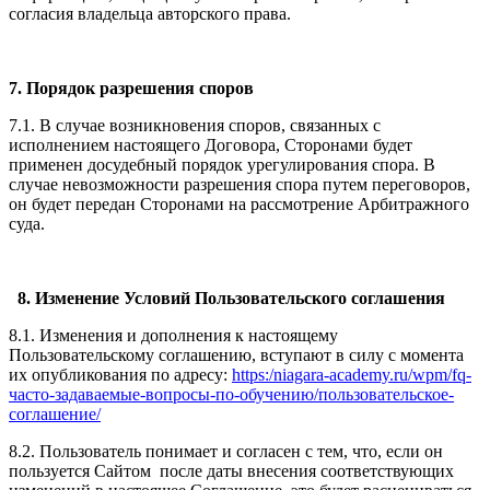
согласия владельца авторского права.
7. Порядок разрешения споров
7.1. В случае возникновения споров, связанных с
исполнением настоящего Договора, Сторонами будет
применен досудебный порядок урегулирования спора. В
случае невозможности разрешения спора путем переговоров,
он будет передан Сторонами на рассмотрение Арбитражного
суда.
8. Изменение Условий Пользовательского соглашения
8.1. Изменения и дополнения к настоящему
Пользовательскому соглашению, вступают в силу с момента
их опубликования по адресу:
https:/niagara-academy.ru/wpm/fq-
часто-задаваемые-вопросы-по-обучению/
пользовательское-
соглашение
/
8.2. Пользователь понимает и согласен с тем, что, если он
пользуется Сайтом после даты внесения соответствующих