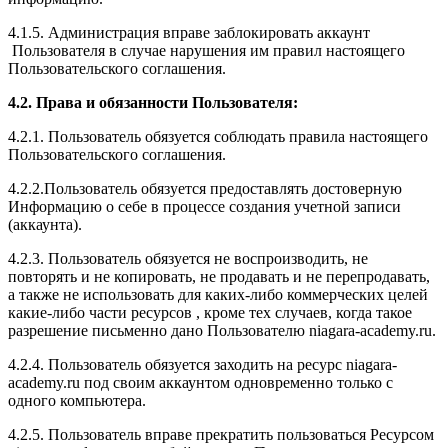
4.1.5. Администрация вправе заблокировать аккаунт
Пользователя в случае нарушения им правил настоящего
Пользовательского соглашения.
4.2. Права и обязанности Пользователя:
4.2.1. Пользователь обязуется соблюдать правила настоящего
Пользовательского соглашения.
4.2.2.Пользователь обязуется предоставлять достоверную
Информацию о себе в процессе создания учетной записи
(аккаунта).
4.2.3. Пользователь обязуется не воспроизводить, не
повторять и не копировать, не продавать и не перепродавать,
а также не использовать для каких-либо коммерческих целей
какие-либо части ресурсов , кроме тех случаев, когда такое
разрешение письменно дано Пользователю niagara-academy.ru.
4.2.4. Пользователь обязуется заходить на ресурс niagara-
academy.ru под своим аккаунтом одновременно только с
одного компьютера.
4.2.5. Пользователь вправе прекратить пользоваться Ресурсом