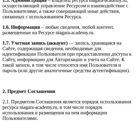
1.5. Администрация
– владелец ресурса niagara-academy.ru,
осуществляющий управление Ресурсом и взаимодействие с
Пользователями, а также совершающий иные действия,
связанных с использованием Ресурса.
1.6. Информация
– любые сведения, любой контент,
размещенные на Ресурсе niagara-academy.ru.
1.7. Учетная запись (аккаунт)
— запись, хранящаяся на
Сайте, содержащая сведения, необходимые для
идентификации Пользователя при предоставлении доступа к
Сайту, информацию для Авторизации и учета на Сайте. К
такой записи, в том числе относятся имя Пользователя и
пароль (или другие аналогичные средства аутентификации).
2. Предмет Соглашения
2.1. Предметом Соглашения является порядок использования
ресурса niagara-academy.ru, в том числе порядок
использования и размещения на нем информации
Пользователями.