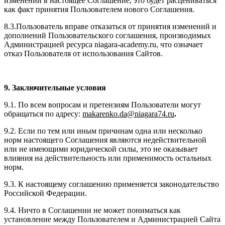
изменений в настоящее Соглашение, это будет расцениваться
как факт принятия Пользователем нового Соглашения.
8.3.Пользователь вправе отказаться от принятия изменений и
дополнений Пользовательского соглашения, производимых
Администрацией ресурса niagara-academy.ru, что означает
отказ Пользователя от использования Сайтов.
9. Заключительные условия
9.1. По всем вопросам и претензиям Пользователи могут
обращаться по адресу:
makarenko.da@niagara74.ru
.
9.2. Если по тем или иным причинам одна или несколько
норм настоящего Соглашения являются недействительной
или не имеющими юридической силы, это не оказывает
влияния на действительность или применимость остальных
норм.
9.3. К настоящему соглашению применяется законодательство
Российской Федерации.
9.4. Ничто в Соглашении не может пониматься как
установление между Пользователем и Администрацией Сайта