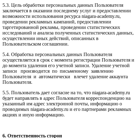
5.3. Цель обработки персональных данных Пользователя
заключается в оказании последнему услуг и предоставлении
возможности использования ресурса niagara-academy.ru,
проведении рекламных кампаний, предоставлении
таргетированной рекламы, проведении статистических
исследований и анализа полученных статистических данных,
осуществлении иных действий, описанных в
Пользовательском соглашении.
5.4. Обработка персональных данных Пользователя
осуществляется в срок с момента регистрации Пользователя и
до момента удаления его учетной записи. Удаление учетной
записи производится по письменному заявлению
Пользователя и автоматически влечет удаление аккаунта
Пользователя.
5.5. Пользователь дает согласие на то, что niagara-academy.ru
будет направлять в адрес Пользователя корреспонденцию на
указанный им адрес электронной почты, информацию о
проводимых niagara-academy.ru и его партнерами рекламных
акциях и иную информацию.
6. Ответственность сторон