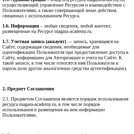
осуществляющий управление Ресурсом и взаимодействие с
Пользователями, а также совершающий иные действия,
связанных с использованием Ресурса.
1.6. Информация
– любые сведения, любой контент,
размещенные на Ресурсе niagara-academy.ru.
1.7. Учетная запись (аккаунт)
— запись, хранящаяся на
Сайте, содержащая сведения, необходимые для
идентификации Пользователя при предоставлении доступа к
Сайту, информацию для Авторизации и учета на Сайте. К
такой записи, в том числе относятся имя Пользователя и
пароль (или другие аналогичные средства аутентификации).
2. Предмет Соглашения
2.1. Предметом Соглашения является порядок использования
ресурса niagara-academy.ru, в том числе порядок
использования и размещения на нем информации
Пользователями.