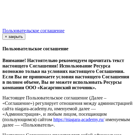
Пользовательское соглашение
×
закрыть
Пользовательское соглашение
Внимание! Настоятельно рекомендуем прочитать текст
настоящего Соглашения! Использование Ресурса
возможно только на условиях настоящего Соглашения.
Если Вы не принимаете условия настоящего Соглашения
в полном объеме, Вы не можете использовать Ресурсы
компании ООО
«Касаргинский источник».
Настоящее Пользовательское соглашение (Далее –
«Соглашение») регулирует отношения между администрацией
сайта niagara-academy.ru, именуемой далее —
«Администрация», и любым лицом, посещающим
(пользующимся) сайтом
https://niagara-academy.ru/
именуемым
далее — «Пользователь».