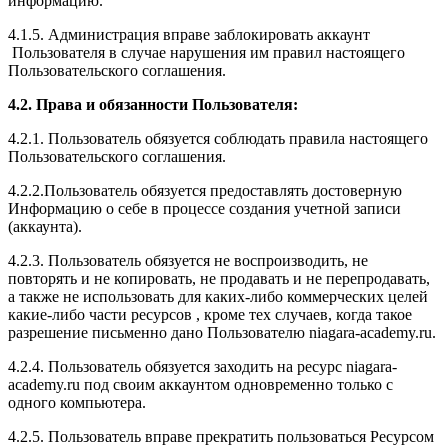
информацию.
4.1.5. Администрация вправе заблокировать аккаунт
Пользователя в случае нарушения им правил настоящего
Пользовательского соглашения.
4.2. Права и обязанности Пользователя:
4.2.1. Пользователь обязуется соблюдать правила настоящего
Пользовательского соглашения.
4.2.2.Пользователь обязуется предоставлять достоверную
Информацию о себе в процессе создания учетной записи
(аккаунта).
4.2.3. Пользователь обязуется не воспроизводить, не
повторять и не копировать, не продавать и не перепродавать,
а также не использовать для каких-либо коммерческих целей
какие-либо части ресурсов , кроме тех случаев, когда такое
разрешение письменно дано Пользователю niagara-academy.ru.
4.2.4. Пользователь обязуется заходить на ресурс niagara-
academy.ru под своим аккаунтом одновременно только с
одного компьютера.
4.2.5. Пользователь вправе прекратить пользоваться Ресурсом