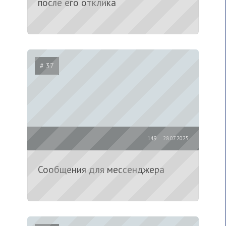
после его отклика
# 37
149
28.07.2025
Сообщения для мессенджера