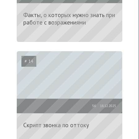
Факты, о которых нужно знать при
работе с возражениями
# 14
56
18.12.2025
Скрипт звонка по оттоку