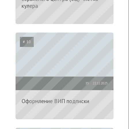
кулера
# 10
35
22.12.2025
Оформление ВИП подписки