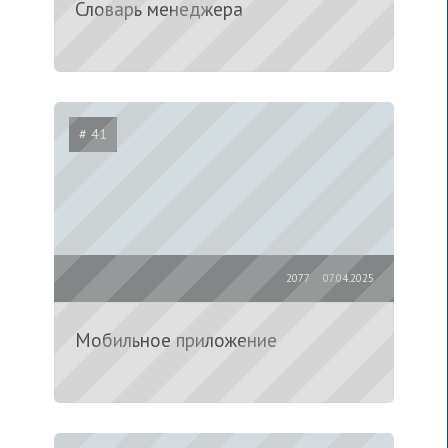
Словарь менеджера
# 41
2077
07.04.2025
Мобильное приложение