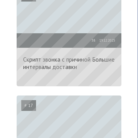
38
19.12.2025
Скрипт звонка с причиной Большие
интервалы доставки
# 17