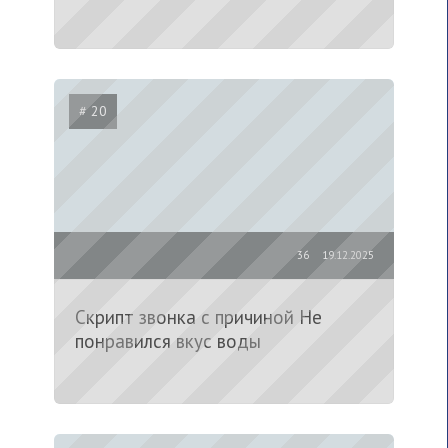
# 20
36
19.12.2025
Скрипт звонка с причиной Не
понравился вкус воды