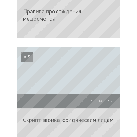
Правила прохождения
медосмотра
# 5
35
14.01.2026
Скрипт звонка юридическим лицам