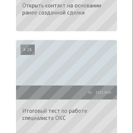
Открыть контакт на основании
ранее созданной сделки
# 28
61
13.01.2026
Итоговый тест по работе
специалиста ОКС