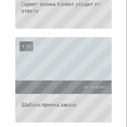
Скрипт звонка Клиент уходит от
ответа
# 24
65
23.12.2025
Шаблон приема заказа