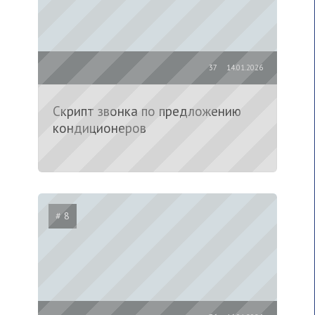
37
14.01.2026
Скрипт звонка по предложению
кондиционеров
# 8