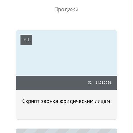
Продажи
# 1
32
14.01.2026
Скрипт звонка юридическим лицам