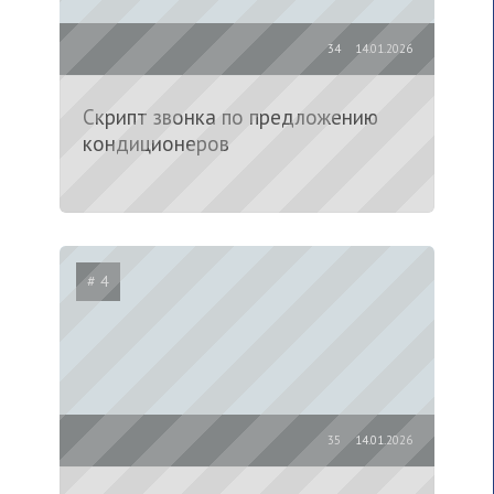
34
14.01.2026
Скрипт звонка по предложению
кондиционеров
# 4
35
14.01.2026