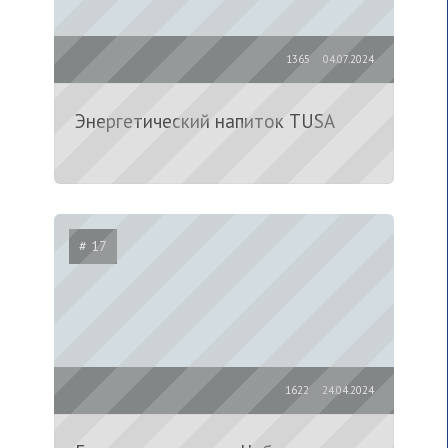
1365
04.07.2024
Энергетический напиток TUSA
# 17
1622
24.04.2024