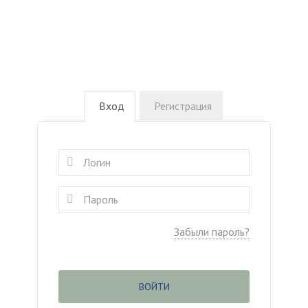
Вход
Регистрация
Забыли пароль?
ВОЙТИ