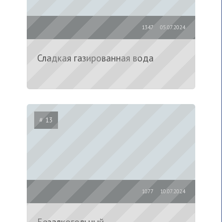
1347
05.07.2024
Сладкая газированная вода
# 13
1077
10.07.2024