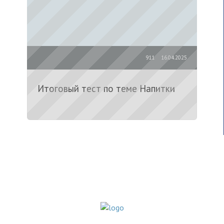
911
16.04.2025
Итоговый тест по теме Напитки