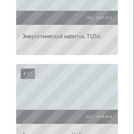
1365
04.07.2024
Энергетический напиток TUSA
# 17
1622
24.04.2024