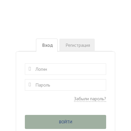
Вход
Регистрация
Забыли пароль?
ВОЙТИ