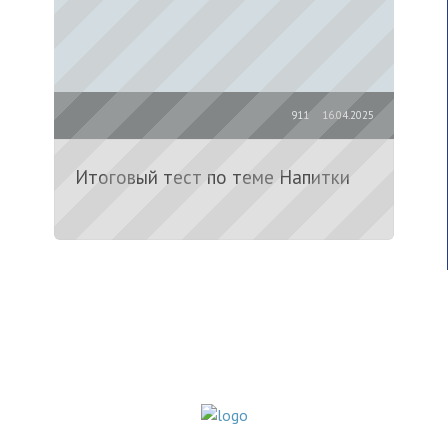
911
16.04.2025
Итоговый тест по теме Напитки