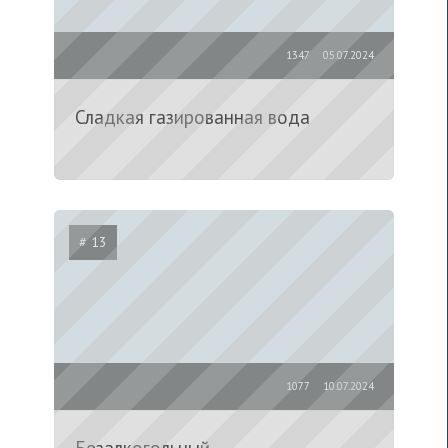
1347
05.07.2024
Сладкая газированная вода
# 13
1077
10.07.2024