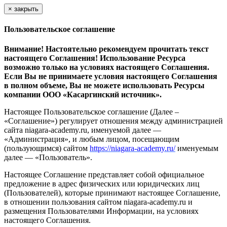
×
закрыть
Пользовательское соглашение
Внимание! Настоятельно рекомендуем прочитать текст
настоящего Соглашения! Использование Ресурса
возможно только на условиях настоящего Соглашения.
Если Вы не принимаете условия настоящего Соглашения
в полном объеме, Вы не можете использовать Ресурсы
компании ООО
«Касаргинский источник».
Настоящее Пользовательское соглашение (Далее –
«Соглашение») регулирует отношения между администрацией
сайта niagara-academy.ru, именуемой далее —
«Администрация», и любым лицом, посещающим
(пользующимся) сайтом
https://niagara-academy.ru/
именуемым
далее — «Пользователь».
Настоящее Соглашение представляет собой официальное
предложение в адрес физических или юридических лиц
(Пользователей), которые принимают настоящее Соглашение,
в отношении пользования сайтом niagara-academy.ru и
размещения Пользователями Информации, на условиях
настоящего Соглашения.