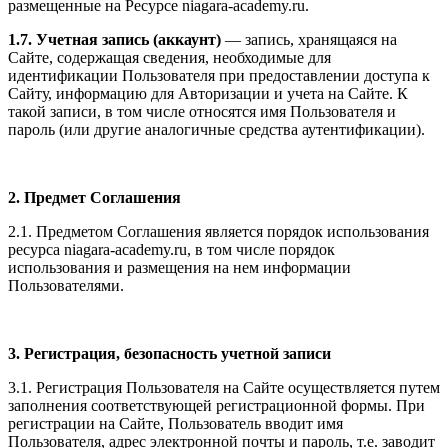
размещенные на Ресурсе niagara-academy.ru.
1.7. Учетная запись (аккаунт)
— запись, хранящаяся на
Сайте, содержащая сведения, необходимые для
идентификации Пользователя при предоставлении доступа к
Сайту, информацию для Авторизации и учета на Сайте. К
такой записи, в том числе относятся имя Пользователя и
пароль (или другие аналогичные средства аутентификации).
2. Предмет Соглашения
2.1. Предметом Соглашения является порядок использования
ресурса niagara-academy.ru, в том числе порядок
использования и размещения на нем информации
Пользователями.
3. Регистрация, безопасность учетной записи
3.1. Регистрация Пользователя на Сайте осуществляется путем
заполнения соответствующей регистрационной формы. При
регистрации на Сайте, Пользователь вводит имя
Пользователя, адрес электронной почты и пароль, т.е. заводит