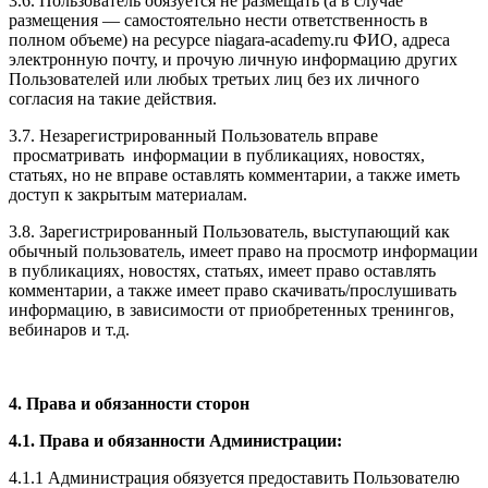
3.6. Пользователь обязуется не размещать (а в случае
размещения — самостоятельно нести ответственность в
полном объеме) на ресурсе niagara-academy.ru ФИО, адреса
электронную почту, и прочую личную информацию других
Пользователей или любых третьих лиц без их личного
согласия на такие действия.
3.7. Незарегистрированный Пользователь вправе
просматривать информации в публикациях, новостях,
статьях, но не вправе оставлять комментарии, а также иметь
доступ к закрытым материалам.
3.8. Зарегистрированный Пользователь, выступающий как
обычный пользователь, имеет право на просмотр информации
в публикациях, новостях, статьях, имеет право оставлять
комментарии, а также имеет право скачивать/прослушивать
информацию, в зависимости от приобретенных тренингов,
вебинаров и т.д.
4. Права и обязанности сторон
4.1. Права и обязанности Администрации:
4.1.1 Администрация обязуется предоставить Пользователю