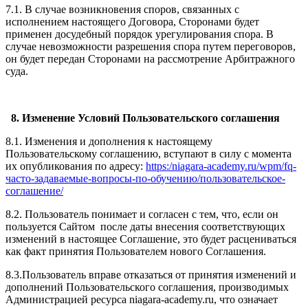
7.1. В случае возникновения споров, связанных с
исполнением настоящего Договора, Сторонами будет
применен досудебный порядок урегулирования спора. В
случае невозможности разрешения спора путем переговоров,
он будет передан Сторонами на рассмотрение Арбитражного
суда.
8. Изменение Условий Пользовательского соглашения
8.1. Изменения и дополнения к настоящему
Пользовательскому соглашению, вступают в силу с момента
их опубликования по адресу:
https:/niagara-academy.ru/wpm/fq-
часто-задаваемые-вопросы-по-обучению/
пользовательское-
соглашение
/
8.2. Пользователь понимает и согласен с тем, что, если он
пользуется Сайтом после даты внесения соответствующих
изменений в настоящее Соглашение, это будет расцениваться
как факт принятия Пользователем нового Соглашения.
8.3.Пользователь вправе отказаться от принятия изменений и
дополнений Пользовательского соглашения, производимых
Администрацией ресурса niagara-academy.ru, что означает