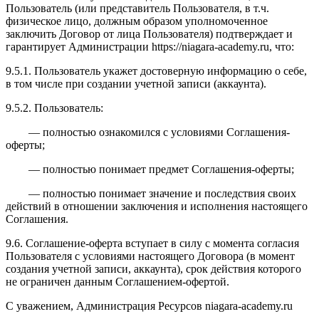
Пользователь (или представитель Пользователя, в т.ч.
физическое лицо, должным образом уполномоченное
заключить Договор от лица Пользователя) подтверждает и
гарантирует Администрации https://niagara-academy.ru, что:
9.5.1. Пользователь укажет достоверную информацию о себе,
в том числе при создании учетной записи (аккаунта).
9.5.2. Пользователь:
— полностью ознакомился с условиями Соглашения-
оферты;
— полностью понимает предмет Соглашения-оферты;
— полностью понимает значение и последствия своих
действий в отношении заключения и исполнения настоящего
Соглашения.
9.6. Соглашение-оферта вступает в силу с момента согласия
Пользователя с условиями настоящего Договора (в момент
создания учетной записи, аккаунта), срок действия которого
не ограничен данным Соглашением-офертой.
С уважением, Администрация Ресурсов
niagara-academy.ru