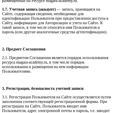
размещенные на Ресурсе niagara-academy.ru.
1.7. Учетная запись (аккаунт)
— запись, хранящаяся на
Сайте, содержащая сведения, необходимые для
идентификации Пользователя при предоставлении доступа к
Сайту, информацию для Авторизации и учета на Сайте. К
такой записи, в том числе относятся имя Пользователя и
пароль (или другие аналогичные средства аутентификации).
2. Предмет Соглашения
2.1. Предметом Соглашения является порядок использования
ресурса niagara-academy.ru, в том числе порядок
использования и размещения на нем информации
Пользователями.
3. Регистрация, безопасность учетной записи
3.1. Регистрация Пользователя на Сайте осуществляется путем
заполнения соответствующей регистрационной формы. При
регистрации на Сайте, Пользователь вводит имя
Пользователя, адрес электронной почты и пароль, т.е. заводит