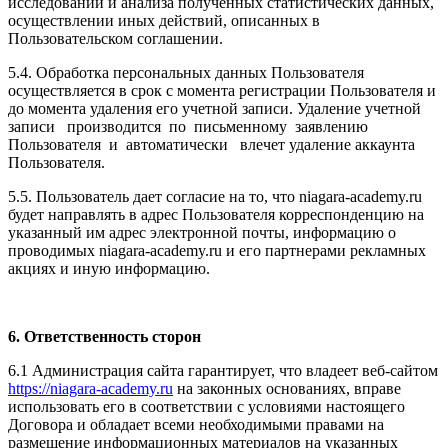
исследований и анализа полученных статистических данных,
осуществлении иных действий, описанных в
Пользовательском соглашении.
5.4. Обработка персональных данных Пользователя
осуществляется в срок с момента регистрации Пользователя и
до момента удаления его учетной записи. Удаление учетной
записи производится по письменному заявлению
Пользователя и автоматически влечет удаление аккаунта
Пользователя.
5.5. Пользователь дает согласие на то, что niagara-academy.ru
будет направлять в адрес Пользователя корреспонденцию на
указанный им адрес электронной почты, информацию о
проводимых niagara-academy.ru и его партнерами рекламных
акциях и иную информацию.
6. Ответственность сторон
6.1 Администрация сайта гарантирует, что владеет веб-сайтом
https://niagara-academy.ru
на законных основаниях, вправе
использовать его в соответствии с условиями настоящего
Договора и обладает всеми необходимыми правами на
размещение информационных материалов на указанных