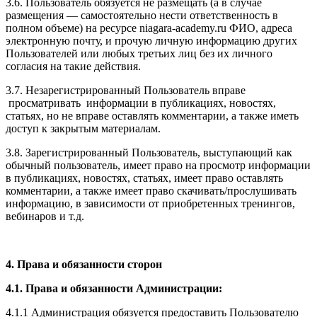
3.6. Пользователь обязуется не размещать (а в случае
размещения — самостоятельно нести ответственность в
полном объеме) на ресурсе niagara-academy.ru ФИО, адреса
электронную почту, и прочую личную информацию других
Пользователей или любых третьих лиц без их личного
согласия на такие действия.
3.7. Незарегистрированный Пользователь вправе
просматривать информации в публикациях, новостях,
статьях, но не вправе оставлять комментарии, а также иметь
доступ к закрытым материалам.
3.8. Зарегистрированный Пользователь, выступающий как
обычный пользователь, имеет право на просмотр информации
в публикациях, новостях, статьях, имеет право оставлять
комментарии, а также имеет право скачивать/прослушивать
информацию, в зависимости от приобретенных тренингов,
вебинаров и т.д.
4. Права и обязанности сторон
4.1. Права и обязанности Администрации:
4.1.1 Администрация обязуется предоставить Пользователю