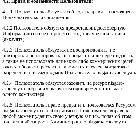
4.2. Права и обязанности Пользователя:
4.2.1. Пользователь обязуется соблюдать правила настоящего
Пользовательского соглашения.
4.2.2.Пользователь обязуется предоставлять достоверную
Информацию о себе в процессе создания учетной записи
(аккаунта).
4.2.3. Пользователь обязуется не воспроизводить, не
повторять и не копировать, не продавать и не перепродавать,
а также не использовать для каких-либо коммерческих целей
какие-либо части ресурсов , кроме тех случаев, когда такое
разрешение письменно дано Пользователю niagara-academy.ru.
4.2.4. Пользователь обязуется заходить на ресурс niagara-
academy.ru под своим аккаунтом одновременно только с
одного компьютера.
4.2.5. Пользователь вправе прекратить пользоваться Ресурсом
niagara-academy.ru в любой момент. Пользователь вправе в
любой момент удалить свою учетную запись, подав об этом
письменный запрос в Администрацию niagara-academy.ru.