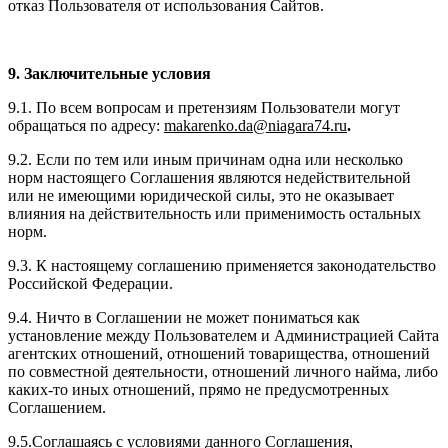
отказ Пользователя от использования Сайтов.
9. Заключительные условия
9.1. По всем вопросам и претензиям Пользователи могут
обращаться по адресу:
makarenko.da@niagara74.ru
.
9.2. Если по тем или иным причинам одна или несколько
норм настоящего Соглашения являются недействительной
или не имеющими юридической силы, это не оказывает
влияния на действительность или применимость остальных
норм.
9.3. К настоящему соглашению применяется законодательство
Российской Федерации.
9.4. Ничто в Соглашении не может пониматься как
установление между Пользователем и Администрацией Сайта
агентских отношений, отношений товарищества, отношений
по совместной деятельности, отношений личного найма, либо
каких-то иных отношений, прямо не предусмотренных
Соглашением.
9.5.Соглашаясь с условиями данного Соглашения,