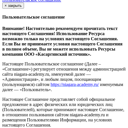
×
закрыть
Пользовательское соглашение
Внимание! Настоятельно рекомендуем прочитать текст
настоящего Соглашения! Использование Ресурса
возможно только на условиях настоящего Соглашения.
Если Вы не принимаете условия настоящего Соглашения
в полном объеме, Вы не можете использовать Ресурсы
компании ООО
«Касаргинский источник».
Настоящее Пользовательское соглашение (Далее –
«Соглашение») регулирует отношения между администрацией
сайта niagara-academy.ru, именуемой далее —
«Администрация», и любым лицом, посещающим
(пользующимся) сайтом
https://niagara-academy.ru/
именуемым
далее — «Пользователь».
Настоящее Соглашение представляет собой официальное
предложение в адрес физических или юридических лиц
(Пользователей), которые принимают настоящее Соглашение,
в отношении пользования сайтом niagara-academy.ru и
размещения Пользователями Информации, на условиях
настоящего Соглашения.