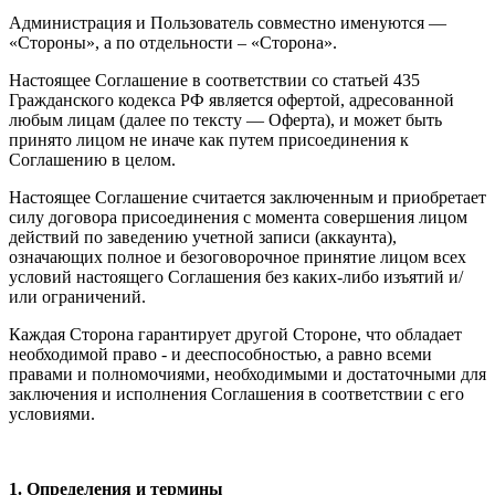
Администрация и Пользователь совместно именуются —
«Стороны», а по отдельности – «Сторона».
Настоящее Соглашение в соответствии со статьей 435
Гражданского кодекса РФ является офертой, адресованной
любым лицам (далее по тексту — Оферта), и может быть
принято лицом не иначе как путем присоединения к
Соглашению в целом.
Настоящее Соглашение считается заключенным и приобретает
силу договора присоединения с момента совершения лицом
действий по заведению учетной записи (аккаунта),
означающих полное и безоговорочное принятие лицом всех
условий настоящего Соглашения без каких-либо изъятий и/
или ограничений.
Каждая Сторона гарантирует другой Стороне, что обладает
необходимой право - и дееспособностью, а равно всеми
правами и полномочиями, необходимыми и достаточными для
заключения и исполнения Соглашения в соответствии с его
условиями.
1. Определения и термины