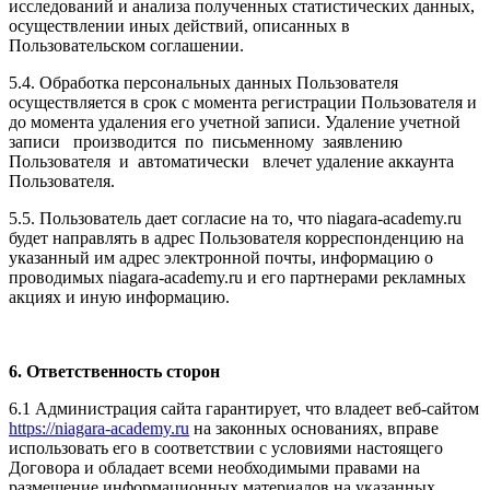
исследований и анализа полученных статистических данных,
осуществлении иных действий, описанных в
Пользовательском соглашении.
5.4. Обработка персональных данных Пользователя
осуществляется в срок с момента регистрации Пользователя и
до момента удаления его учетной записи. Удаление учетной
записи производится по письменному заявлению
Пользователя и автоматически влечет удаление аккаунта
Пользователя.
5.5. Пользователь дает согласие на то, что niagara-academy.ru
будет направлять в адрес Пользователя корреспонденцию на
указанный им адрес электронной почты, информацию о
проводимых niagara-academy.ru и его партнерами рекламных
акциях и иную информацию.
6. Ответственность сторон
6.1 Администрация сайта гарантирует, что владеет веб-сайтом
https://niagara-academy.ru
на законных основаниях, вправе
использовать его в соответствии с условиями настоящего
Договора и обладает всеми необходимыми правами на
размещение информационных материалов на указанных