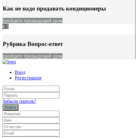
Как не надо продавать кондиционеры
пройдите предыдущий урок
# 5
03.11.2023
986
Рубрика Вопрос-ответ
пройдите предыдущий урок
Вход
Регистрация
Забыли пароль?
Войти