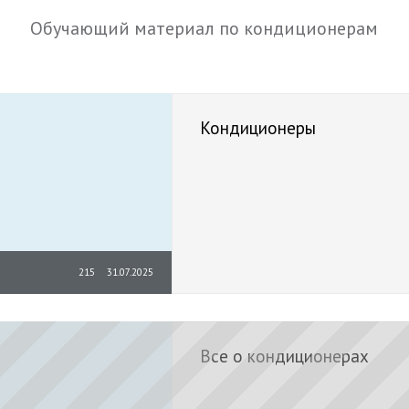
Обучающий материал по кондиционерам
Кондиционеры
215
31.07.2025
Все о кондиционерах