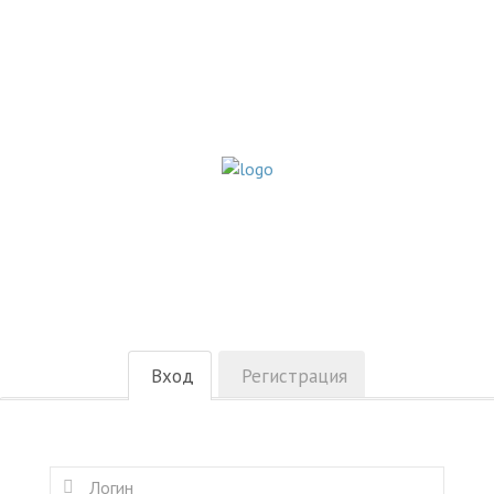
Вход
Регистрация