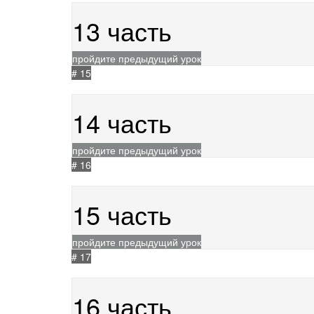
13 часть
пройдите предыдущий урок
# 15
24.05.2021
261
14 часть
пройдите предыдущий урок
# 16
24.05.2021
365
15 часть
пройдите предыдущий урок
# 17
24.05.2021
303
16 часть