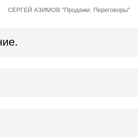
СЕРГЕЙ АЗИМОВ "Продажи. Переговоры"
ие.