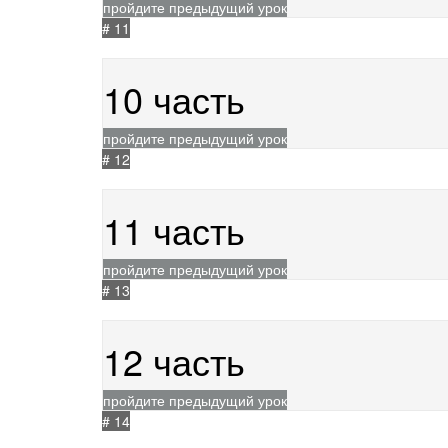
пройдите предыдущий урок
# 11
24.05.2021
357
10 часть
пройдите предыдущий урок
# 12
24.05.2021
268
11 часть
пройдите предыдущий урок
# 13
24.05.2021
282
12 часть
пройдите предыдущий урок
# 14
24.05.2021
356