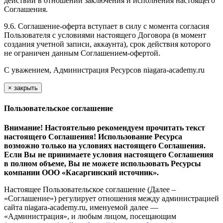
действий в отношении заключения и исполнения настоящего
Соглашения.
9.6. Соглашение-оферта вступает в силу с момента согласия
Пользователя с условиями настоящего Договора (в момент
создания учетной записи, аккаунта), срок действия которого
не ограничен данным Соглашением-офертой.
С уважением, Администрация Ресурсов
niagara-academy.ru
×
закрыть
Пользовательское соглашение
Внимание! Настоятельно рекомендуем прочитать текст
настоящего Соглашения! Использование Ресурса
возможно только на условиях настоящего Соглашения.
Если Вы не принимаете условия настоящего Соглашения
в полном объеме, Вы не можете использовать Ресурсы
компании ООО
«Касаргинский источник».
Настоящее Пользовательское соглашение (Далее –
«Соглашение») регулирует отношения между администрацией
сайта niagara-academy.ru, именуемой далее —
«Администрация», и любым лицом, посещающим