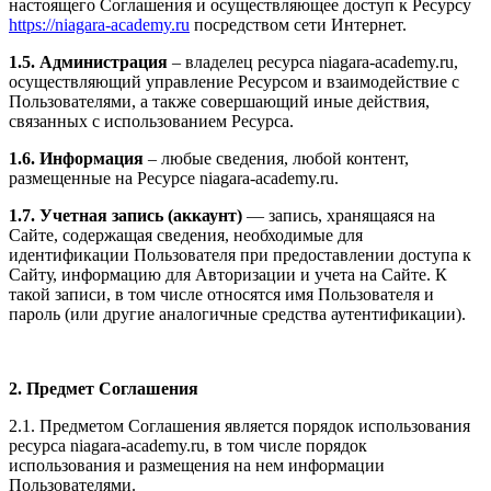
настоящего Соглашения и осуществляющее доступ к Ресурсу
https://niagara-academy.ru
посредством сети Интернет.
1.5. Администрация
– владелец ресурса niagara-academy.ru,
осуществляющий управление Ресурсом и взаимодействие с
Пользователями, а также совершающий иные действия,
связанных с использованием Ресурса.
1.6. Информация
– любые сведения, любой контент,
размещенные на Ресурсе niagara-academy.ru.
1.7. Учетная запись (аккаунт)
— запись, хранящаяся на
Сайте, содержащая сведения, необходимые для
идентификации Пользователя при предоставлении доступа к
Сайту, информацию для Авторизации и учета на Сайте. К
такой записи, в том числе относятся имя Пользователя и
пароль (или другие аналогичные средства аутентификации).
2. Предмет Соглашения
2.1. Предметом Соглашения является порядок использования
ресурса niagara-academy.ru, в том числе порядок
использования и размещения на нем информации
Пользователями.