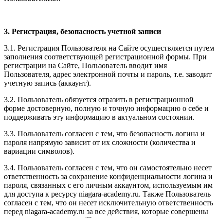
3. Регистрация, безопасность учетной записи
3.1. Регистрация Пользователя на Сайте осуществляется путем
заполнения соответствующей регистрационной формы. При
регистрации на Сайте, Пользователь вводит имя
Пользователя, адрес электронной почты и пароль, т.е. заводит
учетную запись (аккаунт).
3.2. Пользователь обязуется отразить в регистрационной
форме достоверную, полную и точную информацию о себе и
поддерживать эту информацию в актуальном состоянии.
3.3. Пользователь согласен с тем, что безопасность логина и
пароля напрямую зависит от их сложности (количества и
вариации символов).
3.4. Пользователь согласен с тем, что он самостоятельно несет
ответственность за сохранение конфиденциальности логина и
пароля, связанных с его личным аккаунтом, используемым им
для доступа к ресурсу niagara-academy.ru. Также Пользователь
согласен с тем, что он несет исключительную ответственность
перед niagara-academy.ru
за все действия, которые совершены