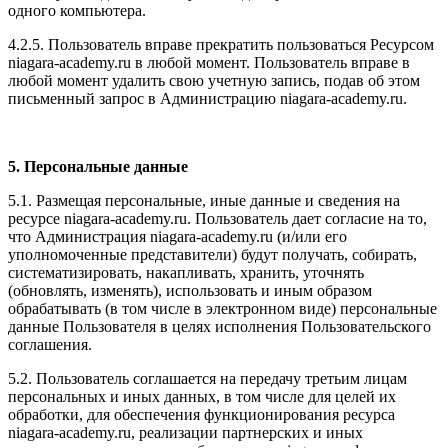
одного компьютера.
4.2.5. Пользователь вправе прекратить пользоваться Ресурсом
niagara-academy.ru в любой момент. Пользователь вправе в
любой момент удалить свою учетную запись, подав об этом
письменный запрос в Администрацию niagara-academy.ru.
5. Персональные данные
5.1. Размещая персональные, иные данные и сведения на
ресурсе niagara-academy.ru. Пользователь дает согласие на то,
что Администрация niagara-academy.ru (и/или его
уполномоченные представители) будут получать, собирать,
систематизировать, накапливать, хранить, уточнять
(обновлять, изменять), использовать и иным образом
обрабатывать (в том числе в электронном виде) персональные
данные Пользователя в целях исполнения Пользовательского
соглашения.
5.2. Пользователь соглашается на передачу третьим лицам
персональных и иных данных, в том числе для целей их
обработки, для обеспечения функционирования ресурса
niagara-academy.ru, реализации партнерских и иных