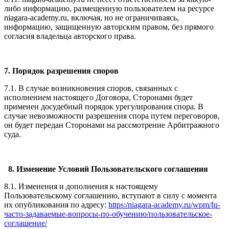
либо информацию, размещенную пользователем на ресурсе
niagara-academy.ru, включая, но не ограничиваясь,
информацию, защищенную авторским правом, без прямого
согласия владельца авторского права.
7. Порядок разрешения споров
7.1. В случае возникновения споров, связанных с
исполнением настоящего Договора, Сторонами будет
применен досудебный порядок урегулирования спора. В
случае невозможности разрешения спора путем переговоров,
он будет передан Сторонами на рассмотрение Арбитражного
суда.
8. Изменение Условий Пользовательского соглашения
8.1. Изменения и дополнения к настоящему
Пользовательскому соглашению, вступают в силу с момента
их опубликования по адресу:
https:/niagara-academy.ru/wpm/fq-
часто-задаваемые-вопросы-по-обучению/
пользовательское-
соглашение
/