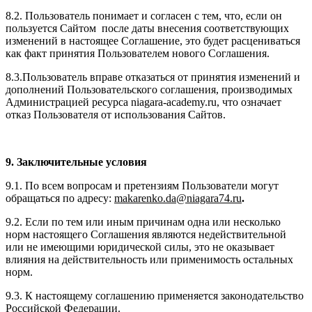
8.2. Пользователь понимает и согласен с тем, что, если он
пользуется Сайтом после даты внесения соответствующих
изменений в настоящее Соглашение, это будет расцениваться
как факт принятия Пользователем нового Соглашения.
8.3.Пользователь вправе отказаться от принятия изменений и
дополнений Пользовательского соглашения, производимых
Администрацией ресурса niagara-academy.ru, что означает
отказ Пользователя от использования Сайтов.
9. Заключительные условия
9.1. По всем вопросам и претензиям Пользователи могут
обращаться по адресу:
makarenko.da@niagara74.ru
.
9.2. Если по тем или иным причинам одна или несколько
норм настоящего Соглашения являются недействительной
или не имеющими юридической силы, это не оказывает
влияния на действительность или применимость остальных
норм.
9.3. К настоящему соглашению применяется законодательство
Российской Федерации.