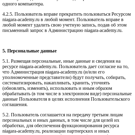
одного компьютера.
4.2.5. Пользователь вправе прекратить пользоваться Ресурсом
niagara-academy.ru в любой момент. Пользователь вправе в
любой момент удалить свою учетную запись, подав об этом
письменный запрос в Администрацию niagara-academy.ru.
5. Персональные данные
5.1. Размещая персональные, иные данные и сведения на
ресурсе niagara-academy.ru. Пользователь дает согласие на то,
что Администрация niagara-academy.ru (и/или его
уполномоченные представители) будут получать, собирать,
систематизировать, накапливать, хранить, уточнять
(обновлять, изменять), использовать и иным образом
обрабатывать (в том числе в электронном виде) персональные
данные Пользователя в целях исполнения Пользовательского
соглашения.
5.2. Пользователь соглашается на передачу третьим лицам
персональных и иных данных, в том числе для целей их
обработки, для обеспечения функционирования ресурса
niagara-academy.ru, реализации партнерских и иных