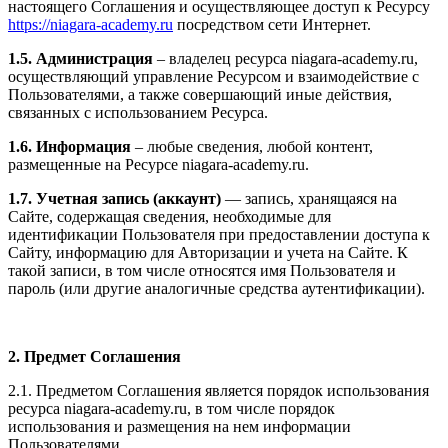
настоящего Соглашения и осуществляющее доступ к Ресурсу
https://niagara-academy.ru
посредством сети Интернет.
1.5. Администрация
– владелец ресурса niagara-academy.ru,
осуществляющий управление Ресурсом и взаимодействие с
Пользователями, а также совершающий иные действия,
связанных с использованием Ресурса.
1.6. Информация
– любые сведения, любой контент,
размещенные на Ресурсе niagara-academy.ru.
1.7. Учетная запись (аккаунт)
— запись, хранящаяся на
Сайте, содержащая сведения, необходимые для
идентификации Пользователя при предоставлении доступа к
Сайту, информацию для Авторизации и учета на Сайте. К
такой записи, в том числе относятся имя Пользователя и
пароль (или другие аналогичные средства аутентификации).
2. Предмет Соглашения
2.1. Предметом Соглашения является порядок использования
ресурса niagara-academy.ru, в том числе порядок
использования и размещения на нем информации
Пользователями.