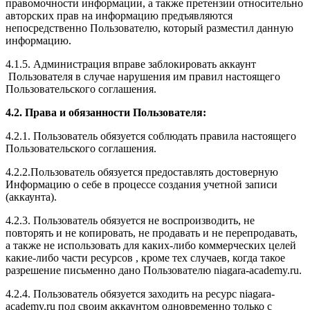
правомочности информации, а также претензии относительно
авторских прав на информацию предъявляются
непосредственно Пользователю, который разместил данную
информацию.
4.1.5. Администрация вправе заблокировать аккаунт
Пользователя в случае нарушения им правил настоящего
Пользовательского соглашения.
4.2. Права и обязанности Пользователя:
4.2.1. Пользователь обязуется соблюдать правила настоящего
Пользовательского соглашения.
4.2.2.Пользователь обязуется предоставлять достоверную
Информацию о себе в процессе создания учетной записи
(аккаунта).
4.2.3. Пользователь обязуется не воспроизводить, не
повторять и не копировать, не продавать и не перепродавать,
а также не использовать для каких-либо коммерческих целей
какие-либо части ресурсов , кроме тех случаев, когда такое
разрешение письменно дано Пользователю niagara-academy.ru.
4.2.4. Пользователь обязуется заходить на ресурс niagara-
academy.ru под своим аккаунтом одновременно только с