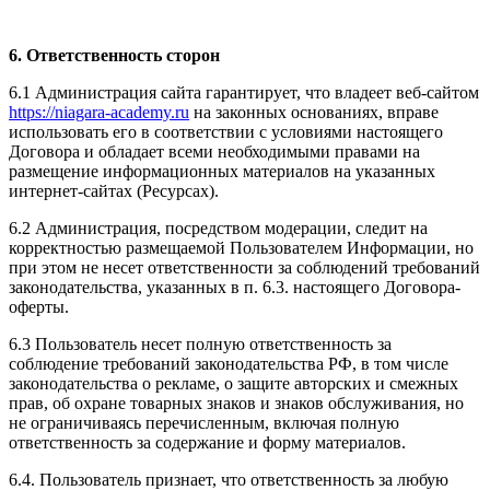
6. Ответственность сторон
6.1 Администрация сайта гарантирует, что владеет веб-сайтом
https://niagara-academy.ru
на законных основаниях, вправе
использовать его в соответствии с условиями настоящего
Договора и обладает всеми необходимыми правами на
размещение информационных материалов на указанных
интернет-сайтах (Ресурсах).
6.2 Администрация, посредством модерации, следит на
корректностью размещаемой Пользователем Информации, но
при этом не несет ответственности за соблюдений требований
законодательства, указанных в п. 6.3. настоящего Договора-
оферты.
6.3 Пользователь несет полную ответственность за
соблюдение требований законодательства РФ, в том числе
законодательства о рекламе, о защите авторских и смежных
прав, об охране товарных знаков и знаков обслуживания, но
не ограничиваясь перечисленным, включая полную
ответственность за содержание и форму материалов.
6.4. Пользователь признает, что ответственность за любую