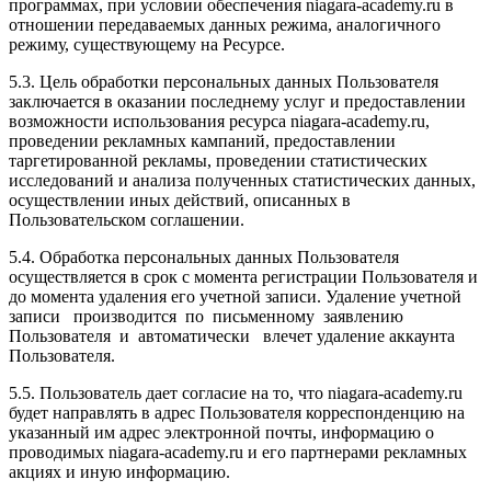
программах, при условии обеспечения niagara-academy.ru в
отношении передаваемых данных режима, аналогичного
режиму, существующему на Ресурсе.
5.3. Цель обработки персональных данных Пользователя
заключается в оказании последнему услуг и предоставлении
возможности использования ресурса niagara-academy.ru,
проведении рекламных кампаний, предоставлении
таргетированной рекламы, проведении статистических
исследований и анализа полученных статистических данных,
осуществлении иных действий, описанных в
Пользовательском соглашении.
5.4. Обработка персональных данных Пользователя
осуществляется в срок с момента регистрации Пользователя и
до момента удаления его учетной записи. Удаление учетной
записи производится по письменному заявлению
Пользователя и автоматически влечет удаление аккаунта
Пользователя.
5.5. Пользователь дает согласие на то, что niagara-academy.ru
будет направлять в адрес Пользователя корреспонденцию на
указанный им адрес электронной почты, информацию о
проводимых niagara-academy.ru и его партнерами рекламных
акциях и иную информацию.