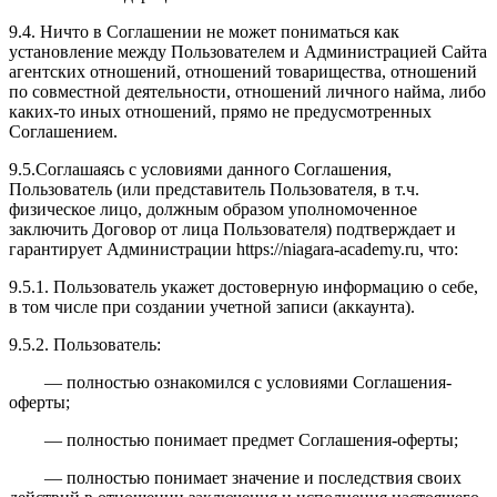
9.4. Ничто в Соглашении не может пониматься как
установление между Пользователем и Администрацией Сайта
агентских отношений, отношений товарищества, отношений
по совместной деятельности, отношений личного найма, либо
каких-то иных отношений, прямо не предусмотренных
Соглашением.
9.5.Соглашаясь с условиями данного Соглашения,
Пользователь (или представитель Пользователя, в т.ч.
физическое лицо, должным образом уполномоченное
заключить Договор от лица Пользователя) подтверждает и
гарантирует Администрации https://niagara-academy.ru, что:
9.5.1. Пользователь укажет достоверную информацию о себе,
в том числе при создании учетной записи (аккаунта).
9.5.2. Пользователь:
— полностью ознакомился с условиями Соглашения-
оферты;
— полностью понимает предмет Соглашения-оферты;
— полностью понимает значение и последствия своих