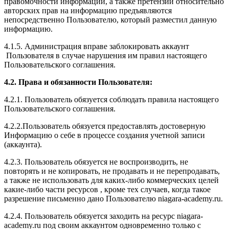
правомочности информации, а также претензии относительно
авторских прав на информацию предъявляются
непосредственно Пользователю, который разместил данную
информацию.
4.1.5. Администрация вправе заблокировать аккаунт
Пользователя в случае нарушения им правил настоящего
Пользовательского соглашения.
4.2. Права и обязанности Пользователя:
4.2.1. Пользователь обязуется соблюдать правила настоящего
Пользовательского соглашения.
4.2.2.Пользователь обязуется предоставлять достоверную
Информацию о себе в процессе создания учетной записи
(аккаунта).
4.2.3. Пользователь обязуется не воспроизводить, не
повторять и не копировать, не продавать и не перепродавать,
а также не использовать для каких-либо коммерческих целей
какие-либо части ресурсов , кроме тех случаев, когда такое
разрешение письменно дано Пользователю niagara-academy.ru.
4.2.4. Пользователь обязуется заходить на ресурс niagara-
academy.ru под своим аккаунтом одновременно только с