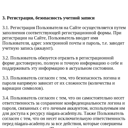
3. Регистрация, безопасность учетной записи
3.1. Регистрация Пользователя на Сайте осуществляется путем
заполнения соответствующей регистрационной формы. При
регистрации на Сайте, Пользователь вводит имя
Пользователя, адрес электронной почты и пароль, т.е. заводит
учетную запись (аккаунт).
3.2. Пользователь обязуется отразить в регистрационной
форме достоверную, полную и точную информацию о себе и
поддерживать эту информацию в актуальном состоянии.
3.3. Пользователь согласен с тем, что безопасность логина и
пароля напрямую зависит от их сложности (количества и
вариации символов).
3.4. Пользователь согласен с тем, что он самостоятельно несет
ответственность за сохранение конфиденциальности логина и
пароля, связанных с его личным аккаунтом, используемым им
для доступа к ресурсу niagara-academy.ru. Также Пользователь
согласен с тем, что он несет исключительную ответственность
перед niagara-academy.ru
за все действия, которые совершены