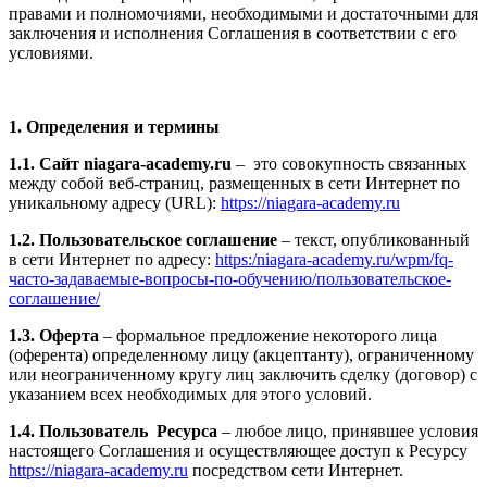
правами и полномочиями, необходимыми и достаточными для
заключения и исполнения Соглашения в соответствии с его
условиями.
1. Определения и термины
1.1. Сайт niagara-academy.ru
– это совокупность связанных
между собой веб-страниц, размещенных в сети Интернет по
уникальному адресу (URL):
https://niagara-academy.ru
1.2. Пользовательское соглашение
– текст, опубликованный
в сети Интернет по адресу:
https:/niagara-academy.ru/wpm/fq-
часто-задаваемые-вопросы-по-обучению/
пользовательское-
соглашение
/
1.3. Оферта
– формальное предложение некоторого лица
(оферента) определенному лицу (акцептанту), ограниченному
или неограниченному кругу лиц заключить сделку (договор) с
указанием всех необходимых для этого условий.
1.4. Пользователь Ресурса
– любое лицо, принявшее условия
настоящего Соглашения и осуществляющее доступ к Ресурсу
https://niagara-academy.ru
посредством сети Интернет.