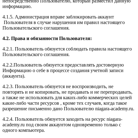
непосредственно Пользователю, который разместил данную
информацию.
4.1.5. Администрация вправе заблокировать аккаунт
Пользователя в случае нарушения им правил настоящего
Пользовательского соглашения.
4.2. Права и обязанности Пользователя:
4.2.1. Пользователь обязуется соблюдать правила настоящего
Пользовательского соглашения.
4.2.2.Пользователь обязуется предоставлять достоверную
Информацию о себе в процессе создания учетной записи
(аккаунта).
4.2.3. Пользователь обязуется не воспроизводить, не
повторять и не копировать, не продавать и не перепродавать,
а также не использовать для каких-либо коммерческих целей
какие-либо части ресурсов , кроме тех случаев, когда такое
разрешение письменно дано Пользователю niagara-academy.ru.
4.2.4. Пользователь обязуется заходить на ресурс niagara-
academy.ru под своим аккаунтом одновременно только с
одного компьютера.