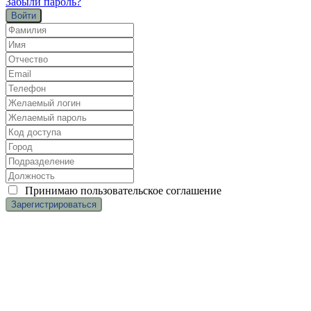
Забыли пароль?
Войти
Принимаю
пользовательское соглашение
(c
) ООО «Касаргинский источник» ИНН 7452115708
Менеджер по обучению
Дудникова Галина
dudnikova.gv@niagara74.ru
Юр. Адрес:
456200 г. Златоуст, Пр. 30-летия Победы, 13, оф.
106, нежилое помещение 1