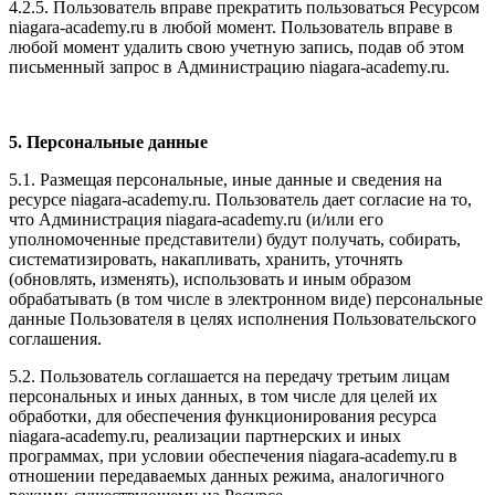
4.2.5. Пользователь вправе прекратить пользоваться Ресурсом
niagara-academy.ru в любой момент. Пользователь вправе в
любой момент удалить свою учетную запись, подав об этом
письменный запрос в Администрацию niagara-academy.ru.
5. Персональные данные
5.1. Размещая персональные, иные данные и сведения на
ресурсе niagara-academy.ru. Пользователь дает согласие на то,
что Администрация niagara-academy.ru (и/или его
уполномоченные представители) будут получать, собирать,
систематизировать, накапливать, хранить, уточнять
(обновлять, изменять), использовать и иным образом
обрабатывать (в том числе в электронном виде) персональные
данные Пользователя в целях исполнения Пользовательского
соглашения.
5.2. Пользователь соглашается на передачу третьим лицам
персональных и иных данных, в том числе для целей их
обработки, для обеспечения функционирования ресурса
niagara-academy.ru, реализации партнерских и иных
программах, при условии обеспечения niagara-academy.ru в
отношении передаваемых данных режима, аналогичного