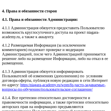
4. Права и обязанности сторон
4.1. Права и обязанности Администрации:
4.1.1 Администрация обязуется предоставить Пользователю
возможность круглосуточного доступа на проект niagara-
academy.ru, а также к аккаунту.
4.1.2 Размещаемая Информация (за исключением
комментариев) подлежит проверке и модерации
Администрацией, после чего Администрацией принимается
решение либо на размещение Информации, либо на отказ в ее
размещении.
4.1.3 Администрация обязуется информировать
Пользователей об изменениях (дополнениях) по условиям
договора-оферты, публикуя новую редакцию в сети Интернет
по адресу:
https:/niagara-academy.ru/wpm/fq-часто-задаваемые-
вопросы-по-обучению/
пользовательское-соглашение
/
4.1.4. Все претензии относительно достоверности и
правомочности информации, а также претензии относительно
авторских прав на информацию предъявляются