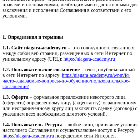
правами и полномочиями, необходимыми и достаточными для
заключения и исполнения Соглашения в соответствии с его
условиями.
1. Определения и термины
1.1. Сайт niagara-academy.ru
– это совокупность связанных
между собой веб-страниц, размещенных в сети Интернет по
уникальному адресу (URL):
https://niagara-academy.ru
1.2. Пользовательское соглашение
– текст, опубликованный
в сети Интернет по адресу:
https:/niagara-academy.ru/wpm/fq-
часто-задаваемые-вопросы-по-обучению/
пользовательское-
соглашение
/
1.3. Оферта
– формальное предложение некоторого лица
(оферента) определенному лицу (акцептанту), ограниченному
или неограниченному кругу лиц заключить сделку (договор) с
указанием всех необходимых для этого условий.
1.4. Пользователь Ресурса
– любое лицо, принявшее условия
настоящего Соглашения и осуществляющее доступ к Ресурсу
https://niagara-academy.ru
посредством сети Интернет.