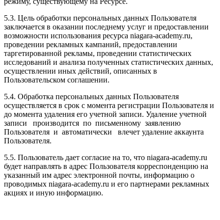
режиму, существующему на Ресурсе.
5.3. Цель обработки персональных данных Пользователя
заключается в оказании последнему услуг и предоставлении
возможности использования ресурса niagara-academy.ru,
проведении рекламных кампаний, предоставлении
таргетированной рекламы, проведении статистических
исследований и анализа полученных статистических данных,
осуществлении иных действий, описанных в
Пользовательском соглашении.
5.4. Обработка персональных данных Пользователя
осуществляется в срок с момента регистрации Пользователя и
до момента удаления его учетной записи. Удаление учетной
записи производится по письменному заявлению
Пользователя и автоматически влечет удаление аккаунта
Пользователя.
5.5. Пользователь дает согласие на то, что niagara-academy.ru
будет направлять в адрес Пользователя корреспонденцию на
указанный им адрес электронной почты, информацию о
проводимых niagara-academy.ru и его партнерами рекламных
акциях и иную информацию.