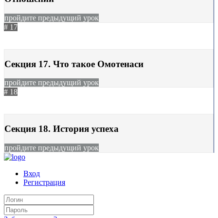
пройдите предыдущий урок
# 17
не начат
18.05.2021
188
Секция 17. Что такое Омотенаси
пройдите предыдущий урок
# 18
не начат
18.05.2021
207
Секция 18. История успеха
пройдите предыдущий урок
Вход
Регистрация