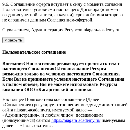
9.6. Соглашение-оферта вступает в силу с момента согласия
Пользователя с условиями настоящего Договора (в момент
создания учетной записи, аккаунта), срок действия которого
не ограничен данным Соглашением-офертой.
С уважением, Администрация Ресурсов
niagara-academy.ru
×
закрыть
Пользовательское соглашение
Внимание! Настоятельно рекомендуем прочитать текст
настоящего Соглашения! Использование Ресурса
возможно только на условиях настоящего Соглашения.
Если Вы не принимаете условия настоящего Соглашения
в полном объеме, Вы не можете использовать Ресурсы
компании ООО
«Касаргинский источник».
Настоящее Пользовательское соглашение (Далее –
«Соглашение») регулирует отношения между администрацией
сайта niagara-academy.ru, именуемой далее —
«Администрация», и любым лицом, посещающим
(пользующимся) сайтом
https://niagara-academy.ru/
именуемым
далее — «Пользователь».