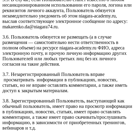
несанкционированном использовании его пароля, логина или
реквизитов личного аккаунта, Пользователь обязуется
незамедлительно уведомить об этом niagara-academy.ru,
выслав соответствующее электронное сообщение по адресу:
makarenko.da@niagara74.ru
.
3.6. Пользователь обязуется не размещать (а в случае
размещения — самостоятельно нести ответственность в
полном объеме) на ресурсе niagara-academy.ru ФИО, адреса
электронную почту, и прочую личную информацию других
Пользователей или любых третьих лиц без их личного
согласия на такие действия.
3.7. Незарегистрированный Пользователь вправе
просматривать информации в публикациях, новостях,
статьях, но не вправе оставлять комментарии, а также иметь
доступ к закрытым материалам.
3.8. Зарегистрированный Пользователь, выступающий как
обычный пользователь, имеет право на просмотр информации
в публикациях, новостях, статьях, имеет право оставлять
комментарии, а также имеет право скачивать/прослушивать
информацию, в зависимости от приобретенных тренингов,
вебинаров и т.д.