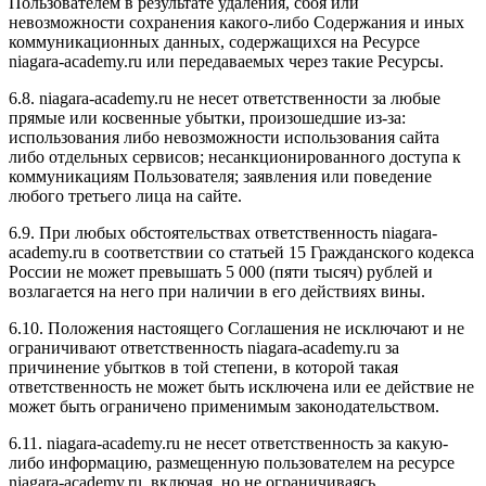
Пользователем в результате удаления, сбоя или
невозможности сохранения какого-либо Содержания и иных
коммуникационных данных, содержащихся на Ресурсе
niagara-academy.ru или передаваемых через такие Ресурсы.
6.8. niagara-academy.ru не несет ответственности за любые
прямые или косвенные убытки, произошедшие из-за:
использования либо невозможности использования сайта
либо отдельных сервисов; несанкционированного доступа к
коммуникациям Пользователя; заявления или поведение
любого третьего лица на сайте.
6.9. При любых обстоятельствах ответственность niagara-
academy.ru в соответствии со статьей 15 Гражданского кодекса
России не может превышать 5 000 (пяти тысяч) рублей и
возлагается на него при наличии в его действиях вины.
6.10. Положения настоящего Соглашения не исключают и не
ограничивают ответственность niagara-academy.ru за
причинение убытков в той степени, в которой такая
ответственность не может быть исключена или ее действие не
может быть ограничено применимым законодательством.
6.11. niagara-academy.ru не несет ответственность за какую-
либо информацию, размещенную пользователем на ресурсе
niagara-academy.ru, включая, но не ограничиваясь,