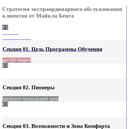
Стратегия экстраординарного обслуживания
клиентов от Майкла Бенга
# 1
не начат
18.05.2021
120
Секция 01. Цель Программы Обучения
доступ закрыт
# 2
не начат
18.05.2021
279
Секция 02. Пионеры
пройдите предыдущий урок
# 3
не начат
18.05.2021
254
Секция 03. Возможности и Зона Комфорта