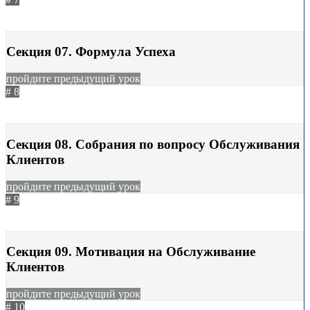
не начат
18.05.2021
46
Секция 07. Формула Успеха
пройдите предыдущий урок
# 8
не начат
18.05.2021
355
Секция 08. Собрания по вопросу Обслуживания
Клиентов
пройдите предыдущий урок
# 9
не начат
18.05.2021
68
Секция 09. Мотивация на Обслуживание
Клиентов
пройдите предыдущий урок
# 10