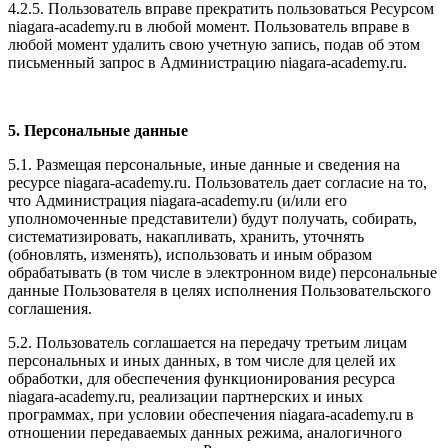
4.2.5. Пользователь вправе прекратить пользоваться Ресурсом
niagara-academy.ru в любой момент. Пользователь вправе в
любой момент удалить свою учетную запись, подав об этом
письменный запрос в Администрацию niagara-academy.ru.
5. Персональные данные
5.1. Размещая персональные, иные данные и сведения на
ресурсе niagara-academy.ru. Пользователь дает согласие на то,
что Администрация niagara-academy.ru (и/или его
уполномоченные представители) будут получать, собирать,
систематизировать, накапливать, хранить, уточнять
(обновлять, изменять), использовать и иным образом
обрабатывать (в том числе в электронном виде) персональные
данные Пользователя в целях исполнения Пользовательского
соглашения.
5.2. Пользователь соглашается на передачу третьим лицам
персональных и иных данных, в том числе для целей их
обработки, для обеспечения функционирования ресурса
niagara-academy.ru, реализации партнерских и иных
программах, при условии обеспечения niagara-academy.ru в
отношении передаваемых данных режима, аналогичного