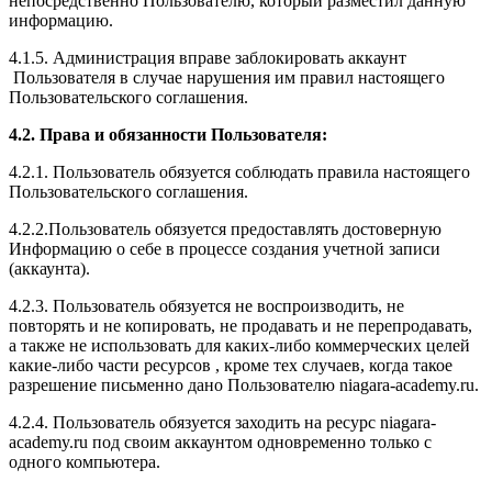
непосредственно Пользователю, который разместил данную
информацию.
4.1.5. Администрация вправе заблокировать аккаунт
Пользователя в случае нарушения им правил настоящего
Пользовательского соглашения.
4.2. Права и обязанности Пользователя:
4.2.1. Пользователь обязуется соблюдать правила настоящего
Пользовательского соглашения.
4.2.2.Пользователь обязуется предоставлять достоверную
Информацию о себе в процессе создания учетной записи
(аккаунта).
4.2.3. Пользователь обязуется не воспроизводить, не
повторять и не копировать, не продавать и не перепродавать,
а также не использовать для каких-либо коммерческих целей
какие-либо части ресурсов , кроме тех случаев, когда такое
разрешение письменно дано Пользователю niagara-academy.ru.
4.2.4. Пользователь обязуется заходить на ресурс niagara-
academy.ru под своим аккаунтом одновременно только с
одного компьютера.