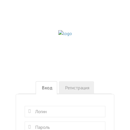
Вход
Регистрация