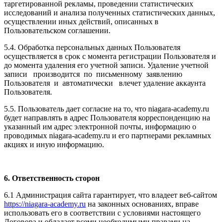
таргетированной рекламы, проведении статистических
исследований и анализа полученных статистических данных,
осуществлении иных действий, описанных в
Пользовательском соглашении.
5.4. Обработка персональных данных Пользователя
осуществляется в срок с момента регистрации Пользователя и
до момента удаления его учетной записи. Удаление учетной
записи производится по письменному заявлению
Пользователя и автоматически влечет удаление аккаунта
Пользователя.
5.5. Пользователь дает согласие на то, что niagara-academy.ru
будет направлять в адрес Пользователя корреспонденцию на
указанный им адрес электронной почты, информацию о
проводимых niagara-academy.ru и его партнерами рекламных
акциях и иную информацию.
6. Ответственность сторон
6.1 Администрация сайта гарантирует, что владеет веб-сайтом
https://niagara-academy.ru
на законных основаниях, вправе
использовать его в соответствии с условиями настоящего
Договора и обладает всеми необходимыми правами на