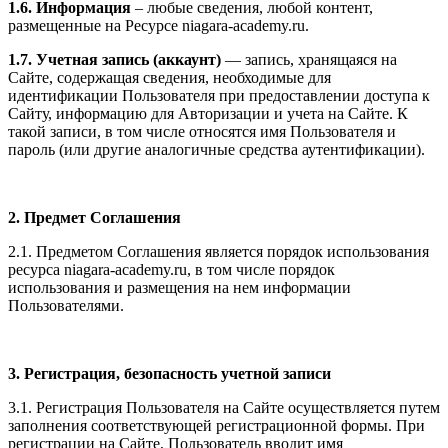
1.6. Информация
– любые сведения, любой контент,
размещенные на Ресурсе niagara-academy.ru.
1.7. Учетная запись (аккаунт)
— запись, хранящаяся на
Сайте, содержащая сведения, необходимые для
идентификации Пользователя при предоставлении доступа к
Сайту, информацию для Авторизации и учета на Сайте. К
такой записи, в том числе относятся имя Пользователя и
пароль (или другие аналогичные средства аутентификации).
2. Предмет Соглашения
2.1. Предметом Соглашения является порядок использования
ресурса niagara-academy.ru, в том числе порядок
использования и размещения на нем информации
Пользователями.
3. Регистрация, безопасность учетной записи
3.1. Регистрация Пользователя на Сайте осуществляется путем
заполнения соответствующей регистрационной формы. При
регистрации на Сайте, Пользователь вводит имя