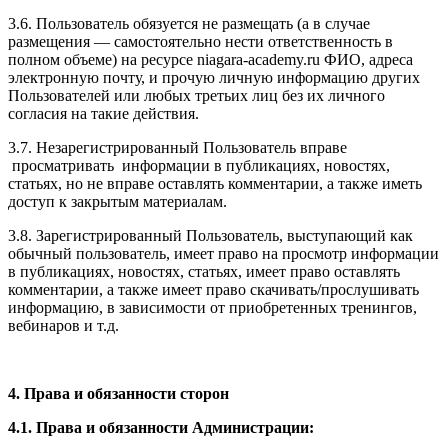
3.6. Пользователь обязуется не размещать (а в случае
размещения — самостоятельно нести ответственность в
полном объеме) на ресурсе niagara-academy.ru ФИО, адреса
электронную почту, и прочую личную информацию других
Пользователей или любых третьих лиц без их личного
согласия на такие действия.
3.7. Незарегистрированный Пользователь вправе
просматривать информации в публикациях, новостях,
статьях, но не вправе оставлять комментарии, а также иметь
доступ к закрытым материалам.
3.8. Зарегистрированный Пользователь, выступающий как
обычный пользователь, имеет право на просмотр информации
в публикациях, новостях, статьях, имеет право оставлять
комментарии, а также имеет право скачивать/прослушивать
информацию, в зависимости от приобретенных тренингов,
вебинаров и т.д.
4. Права и обязанности сторон
4.1. Права и обязанности Администрации: