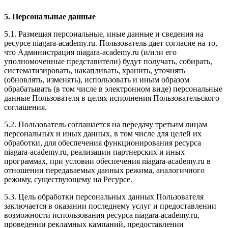
5. Персональные данные
5.1. Размещая персональные, иные данные и сведения на
ресурсе niagara-academy.ru. Пользователь дает согласие на то,
что Администрация niagara-academy.ru (и/или его
уполномоченные представители) будут получать, собирать,
систематизировать, накапливать, хранить, уточнять
(обновлять, изменять), использовать и иным образом
обрабатывать (в том числе в электронном виде) персональные
данные Пользователя в целях исполнения Пользовательского
соглашения.
5.2. Пользователь соглашается на передачу третьим лицам
персональных и иных данных, в том числе для целей их
обработки, для обеспечения функционирования ресурса
niagara-academy.ru, реализации партнерских и иных
программах, при условии обеспечения niagara-academy.ru в
отношении передаваемых данных режима, аналогичного
режиму, существующему на Ресурсе.
5.3. Цель обработки персональных данных Пользователя
заключается в оказании последнему услуг и предоставлении
возможности использования ресурса niagara-academy.ru,
проведении рекламных кампаний, предоставлении