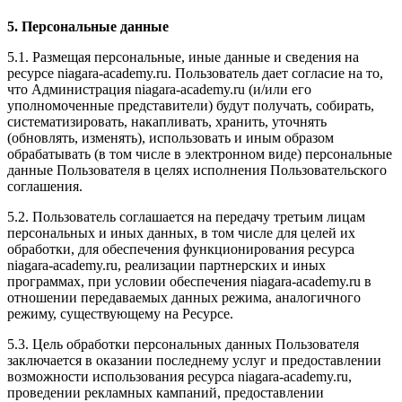
5. Персональные данные
5.1. Размещая персональные, иные данные и сведения на
ресурсе niagara-academy.ru. Пользователь дает согласие на то,
что Администрация niagara-academy.ru (и/или его
уполномоченные представители) будут получать, собирать,
систематизировать, накапливать, хранить, уточнять
(обновлять, изменять), использовать и иным образом
обрабатывать (в том числе в электронном виде) персональные
данные Пользователя в целях исполнения Пользовательского
соглашения.
5.2. Пользователь соглашается на передачу третьим лицам
персональных и иных данных, в том числе для целей их
обработки, для обеспечения функционирования ресурса
niagara-academy.ru, реализации партнерских и иных
программах, при условии обеспечения niagara-academy.ru в
отношении передаваемых данных режима, аналогичного
режиму, существующему на Ресурсе.
5.3. Цель обработки персональных данных Пользователя
заключается в оказании последнему услуг и предоставлении
возможности использования ресурса niagara-academy.ru,
проведении рекламных кампаний, предоставлении