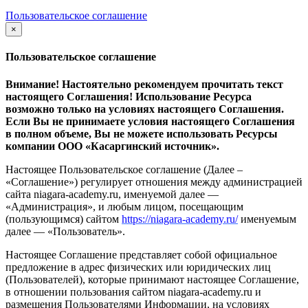
Пользовательское соглашение
×
закрыть
Пользовательское соглашение
Внимание! Настоятельно рекомендуем прочитать текст
настоящего Соглашения! Использование Ресурса
возможно только на условиях настоящего Соглашения.
Если Вы не принимаете условия настоящего Соглашения
в полном объеме, Вы не можете использовать Ресурсы
компании ООО
«Касаргинский источник».
Настоящее Пользовательское соглашение (Далее –
«Соглашение») регулирует отношения между администрацией
сайта niagara-academy.ru, именуемой далее —
«Администрация», и любым лицом, посещающим
(пользующимся) сайтом
https://niagara-academy.ru/
именуемым
далее — «Пользователь».
Настоящее Соглашение представляет собой официальное
предложение в адрес физических или юридических лиц
(Пользователей), которые принимают настоящее Соглашение,
в отношении пользования сайтом niagara-academy.ru и
размещения Пользователями Информации, на условиях