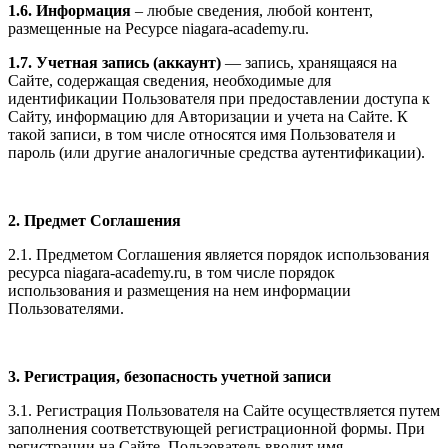
1.6. Информация
– любые сведения, любой контент,
размещенные на Ресурсе niagara-academy.ru.
1.7. Учетная запись (аккаунт)
— запись, хранящаяся на
Сайте, содержащая сведения, необходимые для
идентификации Пользователя при предоставлении доступа к
Сайту, информацию для Авторизации и учета на Сайте. К
такой записи, в том числе относятся имя Пользователя и
пароль (или другие аналогичные средства аутентификации).
2. Предмет Соглашения
2.1. Предметом Соглашения является порядок использования
ресурса niagara-academy.ru, в том числе порядок
использования и размещения на нем информации
Пользователями.
3. Регистрация, безопасность учетной записи
3.1. Регистрация Пользователя на Сайте осуществляется путем
заполнения соответствующей регистрационной формы. При
регистрации на Сайте, Пользователь вводит имя