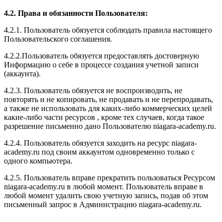
4.2. Права и обязанности Пользователя:
4.2.1. Пользователь обязуется соблюдать правила настоящего
Пользовательского соглашения.
4.2.2.Пользователь обязуется предоставлять достоверную
Информацию о себе в процессе создания учетной записи
(аккаунта).
4.2.3. Пользователь обязуется не воспроизводить, не
повторять и не копировать, не продавать и не перепродавать,
а также не использовать для каких-либо коммерческих целей
какие-либо части ресурсов , кроме тех случаев, когда такое
разрешение письменно дано Пользователю niagara-academy.ru.
4.2.4. Пользователь обязуется заходить на ресурс niagara-
academy.ru под своим аккаунтом одновременно только с
одного компьютера.
4.2.5. Пользователь вправе прекратить пользоваться Ресурсом
niagara-academy.ru в любой момент. Пользователь вправе в
любой момент удалить свою учетную запись, подав об этом
письменный запрос в Администрацию niagara-academy.ru.