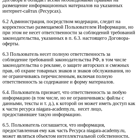
размещение информационных материалов на указанных
интернет-сайтах (Ресурсах).
6.2 Администрация, посредством модерации, следит на
корректностью размещаемой Пользователем Информации, но
при этом не несет ответственности за соблюдений требований
законодательства, указанных в п. 6.3. настоящего Договора-
оферты.
6.3 Пользователь несет полную ответственность за
соблюдение требований законодательства РФ, в том числе
законодательства о рекламе, о защите авторских и смежных
прав, об охране товарных знаков и знаков обслуживания, но
не ограничиваясь перечисленным, включая полную
ответственность за содержание и форму материалов.
6.4. Пользователь признает, что ответственность за любую
информацию (в том числе, но не ограничиваясь: файлы с
данными, тексты и т. д.), к которой он может иметь доступ как
к части ресурса niagara-academy.ru, несет лицо,
предоставившее такую информацию.
6.5. Пользователь соглашается, что информация,
предоставленная ему как часть Ресурса niagara-academy.ru,
может являться объектом интеллектуальной собственности,