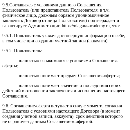
9.5.Соглашаясь с условиями данного Соглашения,
Пользователь (или представитель Пользователя, в т.ч.
физическое лицо, должным образом уполномоченное
заключить Договор от лица Пользователя) подтверждает и
гарантирует Администрации https://niagara-academy.ru, что:
9.5.1. Пользователь укажет достоверную информацию о себе,
в том числе при создании учетной записи (аккаунта).
9.5.2. Пользователь:
— полностью ознакомился с условиями Соглашения-
оферты;
— полностью понимает предмет Соглашения-оферты;
— полностью понимает значение и последствия своих
действий в отношении заключения и исполнения настоящего
Соглашения.
9.6. Соглашение-оферта вступает в силу с момента согласия
Пользователя с условиями настоящего Договора (в момент
создания учетной записи, аккаунта), срок действия которого
не ограничен данным Соглашением-офертой.