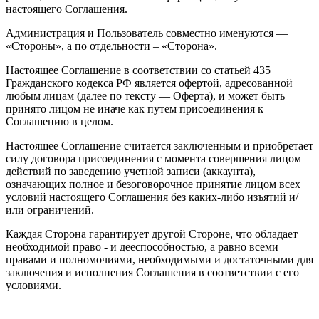
настоящего Соглашения.
Администрация и Пользователь совместно именуются —
«Стороны», а по отдельности – «Сторона».
Настоящее Соглашение в соответствии со статьей 435
Гражданского кодекса РФ является офертой, адресованной
любым лицам (далее по тексту — Оферта), и может быть
принято лицом не иначе как путем присоединения к
Соглашению в целом.
Настоящее Соглашение считается заключенным и приобретает
силу договора присоединения с момента совершения лицом
действий по заведению учетной записи (аккаунта),
означающих полное и безоговорочное принятие лицом всех
условий настоящего Соглашения без каких-либо изъятий и/
или ограничений.
Каждая Сторона гарантирует другой Стороне, что обладает
необходимой право - и дееспособностью, а равно всеми
правами и полномочиями, необходимыми и достаточными для
заключения и исполнения Соглашения в соответствии с его
условиями.