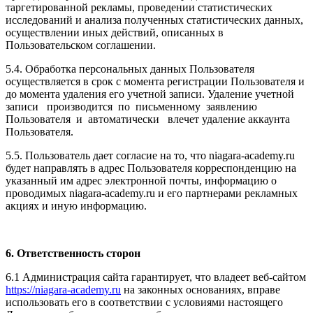
таргетированной рекламы, проведении статистических
исследований и анализа полученных статистических данных,
осуществлении иных действий, описанных в
Пользовательском соглашении.
5.4. Обработка персональных данных Пользователя
осуществляется в срок с момента регистрации Пользователя и
до момента удаления его учетной записи. Удаление учетной
записи производится по письменному заявлению
Пользователя и автоматически влечет удаление аккаунта
Пользователя.
5.5. Пользователь дает согласие на то, что niagara-academy.ru
будет направлять в адрес Пользователя корреспонденцию на
указанный им адрес электронной почты, информацию о
проводимых niagara-academy.ru и его партнерами рекламных
акциях и иную информацию.
6. Ответственность сторон
6.1 Администрация сайта гарантирует, что владеет веб-сайтом
https://niagara-academy.ru
на законных основаниях, вправе
использовать его в соответствии с условиями настоящего