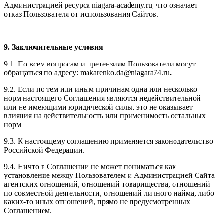
Администрацией ресурса niagara-academy.ru, что означает
отказ Пользователя от использования Сайтов.
9. Заключительные условия
9.1. По всем вопросам и претензиям Пользователи могут
обращаться по адресу:
makarenko.da@niagara74.ru
.
9.2. Если по тем или иным причинам одна или несколько
норм настоящего Соглашения являются недействительной
или не имеющими юридической силы, это не оказывает
влияния на действительность или применимость остальных
норм.
9.3. К настоящему соглашению применяется законодательство
Российской Федерации.
9.4. Ничто в Соглашении не может пониматься как
установление между Пользователем и Администрацией Сайта
агентских отношений, отношений товарищества, отношений
по совместной деятельности, отношений личного найма, либо
каких-то иных отношений, прямо не предусмотренных
Соглашением.