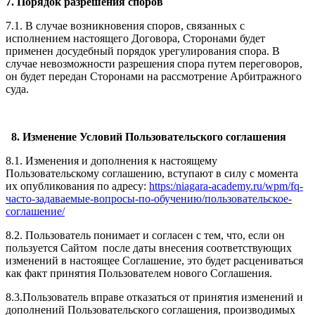
7. Порядок разрешения споров
7.1. В случае возникновения споров, связанных с
исполнением настоящего Договора, Сторонами будет
применен досудебный порядок урегулирования спора. В
случае невозможности разрешения спора путем переговоров,
он будет передан Сторонами на рассмотрение Арбитражного
суда.
8. Изменение Условий Пользовательского соглашения
8.1. Изменения и дополнения к настоящему
Пользовательскому соглашению, вступают в силу с момента
их опубликования по адресу:
https:/niagara-academy.ru/wpm/fq-
часто-задаваемые-вопросы-по-обучению/
пользовательское-
соглашение
/
8.2. Пользователь понимает и согласен с тем, что, если он
пользуется Сайтом после даты внесения соответствующих
изменений в настоящее Соглашение, это будет расцениваться
как факт принятия Пользователем нового Соглашения.
8.3.Пользователь вправе отказаться от принятия изменений и
дополнений Пользовательского соглашения, производимых