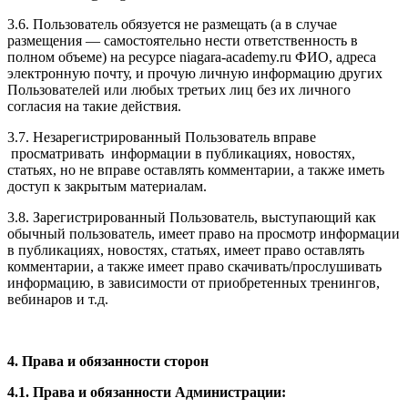
3.6. Пользователь обязуется не размещать (а в случае
размещения — самостоятельно нести ответственность в
полном объеме) на ресурсе niagara-academy.ru ФИО, адреса
электронную почту, и прочую личную информацию других
Пользователей или любых третьих лиц без их личного
согласия на такие действия.
3.7. Незарегистрированный Пользователь вправе
просматривать информации в публикациях, новостях,
статьях, но не вправе оставлять комментарии, а также иметь
доступ к закрытым материалам.
3.8. Зарегистрированный Пользователь, выступающий как
обычный пользователь, имеет право на просмотр информации
в публикациях, новостях, статьях, имеет право оставлять
комментарии, а также имеет право скачивать/прослушивать
информацию, в зависимости от приобретенных тренингов,
вебинаров и т.д.
4. Права и обязанности сторон
4.1. Права и обязанности Администрации: