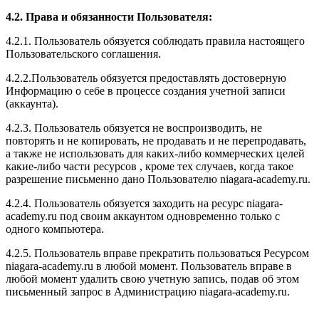
4.2. Права и обязанности Пользователя:
4.2.1. Пользователь обязуется соблюдать правила настоящего
Пользовательского соглашения.
4.2.2.Пользователь обязуется предоставлять достоверную
Информацию о себе в процессе создания учетной записи
(аккаунта).
4.2.3. Пользователь обязуется не воспроизводить, не
повторять и не копировать, не продавать и не перепродавать,
а также не использовать для каких-либо коммерческих целей
какие-либо части ресурсов , кроме тех случаев, когда такое
разрешение письменно дано Пользователю niagara-academy.ru.
4.2.4. Пользователь обязуется заходить на ресурс niagara-
academy.ru под своим аккаунтом одновременно только с
одного компьютера.
4.2.5. Пользователь вправе прекратить пользоваться Ресурсом
niagara-academy.ru в любой момент. Пользователь вправе в
любой момент удалить свою учетную запись, подав об этом
письменный запрос в Администрацию niagara-academy.ru.