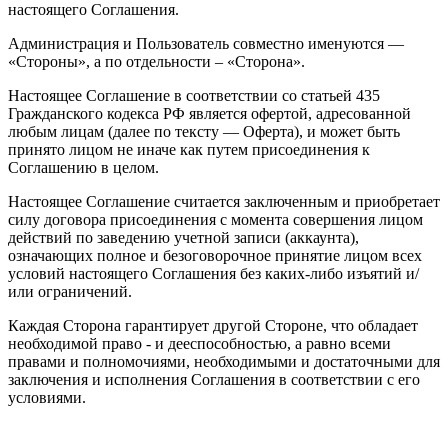
настоящего Соглашения.
Администрация и Пользователь совместно именуются —
«Стороны», а по отдельности – «Сторона».
Настоящее Соглашение в соответствии со статьей 435
Гражданского кодекса РФ является офертой, адресованной
любым лицам (далее по тексту — Оферта), и может быть
принято лицом не иначе как путем присоединения к
Соглашению в целом.
Настоящее Соглашение считается заключенным и приобретает
силу договора присоединения с момента совершения лицом
действий по заведению учетной записи (аккаунта),
означающих полное и безоговорочное принятие лицом всех
условий настоящего Соглашения без каких-либо изъятий и/
или ограничений.
Каждая Сторона гарантирует другой Стороне, что обладает
необходимой право - и дееспособностью, а равно всеми
правами и полномочиями, необходимыми и достаточными для
заключения и исполнения Соглашения в соответствии с его
условиями.