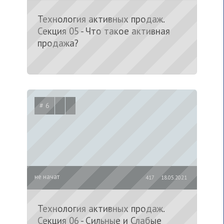
Технология активных продаж.
Секция 05 - Что такое активная
продажа?
# 6
не начат
417
18.05.2021
Технология активных продаж.
Секция 06 - Сильные и Слабые