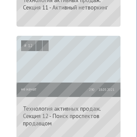
Технология активных продаж.
Секция 11 - Активный нетворкинг
# 12
не начат
290
18.05.2021
Технология активных продаж.
Секция 12 - Поиск проспектов
продавцом