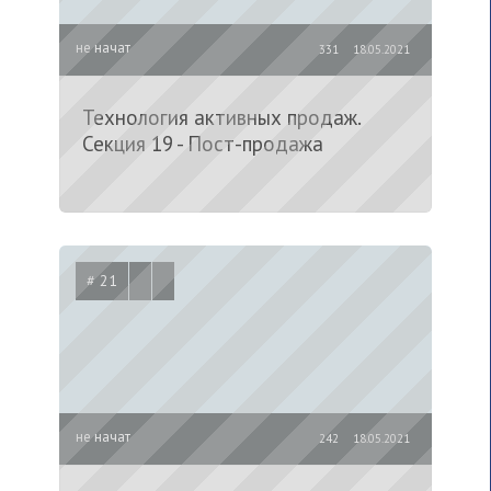
не начат
331
18.05.2021
Технология активных продаж.
Секция 19 - Пост-продажа
# 21
не начат
242
18.05.2021