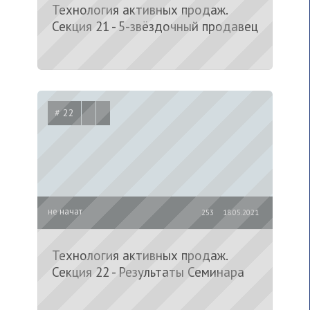
Технология активных продаж.
Секция 21 - 5-звёздочный продавец
# 22
не начат
253
18.05.2021
Технология активных продаж.
Секция 22 - Результаты Семинара