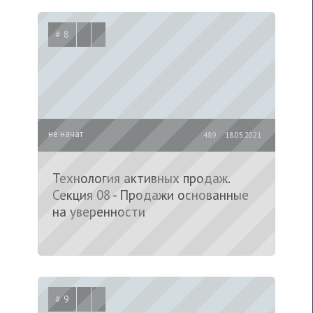
# 8
не начат
489
18.05.2021
Технология активных продаж.
Секция 08 - Продажи основанные
на уверенности
# 9