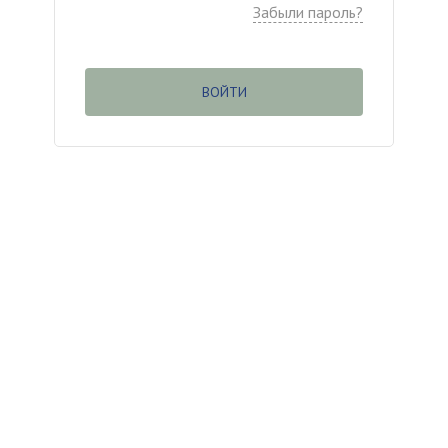
Забыли пароль?
ВОЙТИ
(c
) ООО «Касаргинский источник» ИНН
7452115708
Менеджер по обучению
Дудникова Галина
dudnikova.gv@niagara74.ru
Юр. Адрес:
456200 г. Златоуст, Пр. 30-летия
Победы, 13, оф. 106, нежилое помещение 1
Все права защищены
.