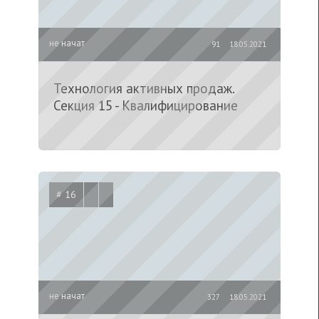
не начат
91
18.05.2021
Технология активных продаж.
Секция 15 - Квалифицирование
# 16
не начат
327
18.05.2021