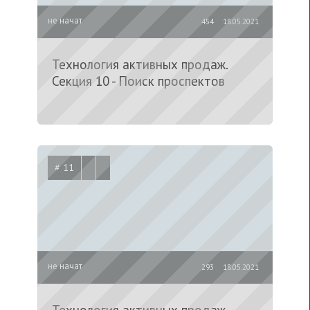
не начат
454
18.05.2021
Технология активных продаж.
Секция 10 - Поиск проспектов
# 11
не начат
293
18.05.2021