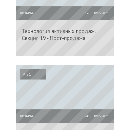
не начат
332
18.05.2021
Технология активных продаж.
Секция 19 - Пост-продажа
# 21
не начат
243
18.05.2021