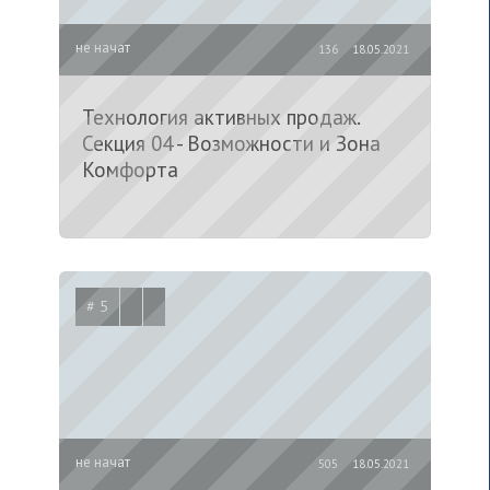
не начат
136
18.05.2021
Технология активных продаж.
Секция 04 - Возможности и Зона
Комфорта
# 5
не начат
505
18.05.2021