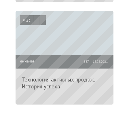
# 23
не начат
367
18.05.2021
Технология активных продаж.
История успеха