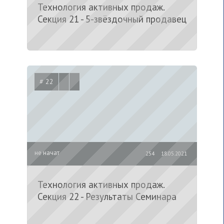
Технология активных продаж.
Секция 21 - 5-звёздочный продавец
# 22
не начат
254
18.05.2021
Технология активных продаж.
Секция 22 - Результаты Семинара