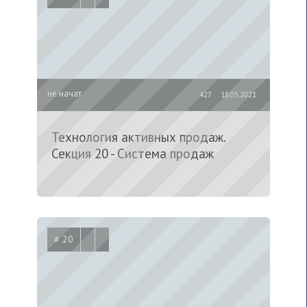
не начат
427
18.05.2021
Технология активных продаж.
Секция 20 - Система продаж
# 20