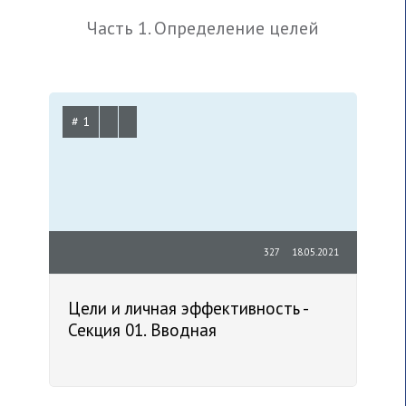
Часть 1. Определение целей
# 1
327
18.05.2021
Цели и личная эффективность -
Секция 01. Вводная