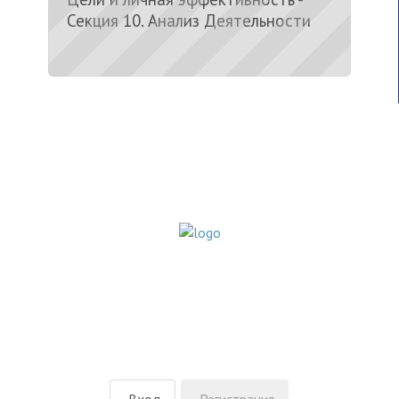
Секция 10. Анализ Деятельности