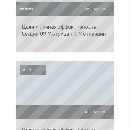
не начат
305
18.05.2021
Цели и личная эффективность -
Секция 09 Матрица по Мотивации
# 10
181
18.05.2021
Цели и личная эффективность -