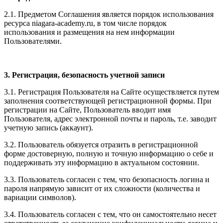
2.1. Предметом Соглашения является порядок использования
ресурса niagara-academy.ru, в том числе порядок
использования и размещения на нем информации
Пользователями.
3. Регистрация, безопасность учетной записи
3.1. Регистрация Пользователя на Сайте осуществляется путем
заполнения соответствующей регистрационной формы. При
регистрации на Сайте, Пользователь вводит имя
Пользователя, адрес электронной почты и пароль, т.е. заводит
учетную запись (аккаунт).
3.2. Пользователь обязуется отразить в регистрационной
форме достоверную, полную и точную информацию о себе и
поддерживать эту информацию в актуальном состоянии.
3.3. Пользователь согласен с тем, что безопасность логина и
пароля напрямую зависит от их сложности (количества и
вариации символов).
3.4. Пользователь согласен с тем, что он самостоятельно несет