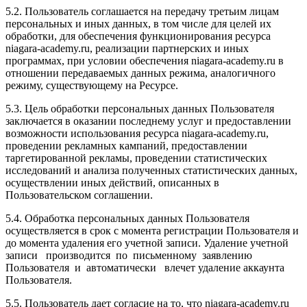
5.2. Пользователь соглашается на передачу третьим лицам
персональных и иных данных, в том числе для целей их
обработки, для обеспечения функционирования ресурса
niagara-academy.ru, реализации партнерских и иных
программах, при условии обеспечения niagara-academy.ru в
отношении передаваемых данных режима, аналогичного
режиму, существующему на Ресурсе.
5.3. Цель обработки персональных данных Пользователя
заключается в оказании последнему услуг и предоставлении
возможности использования ресурса niagara-academy.ru,
проведении рекламных кампаний, предоставлении
таргетированной рекламы, проведении статистических
исследований и анализа полученных статистических данных,
осуществлении иных действий, описанных в
Пользовательском соглашении.
5.4. Обработка персональных данных Пользователя
осуществляется в срок с момента регистрации Пользователя и
до момента удаления его учетной записи. Удаление учетной
записи производится по письменному заявлению
Пользователя и автоматически влечет удаление аккаунта
Пользователя.
5.5. Пользователь дает согласие на то, что niagara-academy.ru