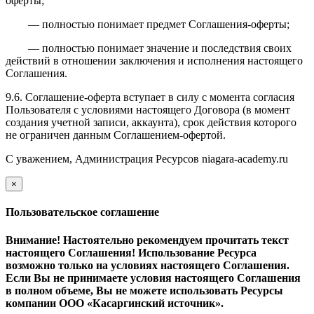
оферты;
— полностью понимает предмет Соглашения-оферты;
— полностью понимает значение и последствия своих
действий в отношении заключения и исполнения настоящего
Соглашения.
9.6. Соглашение-оферта вступает в силу с момента согласия
Пользователя с условиями настоящего Договора (в момент
создания учетной записи, аккаунта), срок действия которого
не ограничен данным Соглашением-офертой.
С уважением, Администрация Ресурсов
niagara-academy.ru
×
закрыть
Пользовательское соглашение
Внимание! Настоятельно рекомендуем прочитать текст
настоящего Соглашения! Использование Ресурса
возможно только на условиях настоящего Соглашения.
Если Вы не принимаете условия настоящего Соглашения
в полном объеме, Вы не можете использовать Ресурсы
компании ООО
«Касаргинский источник».