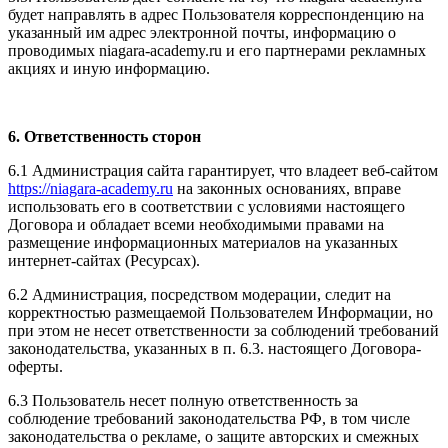
будет направлять в адрес Пользователя корреспонденцию на
указанный им адрес электронной почты, информацию о
проводимых niagara-academy.ru и его партнерами рекламных
акциях и иную информацию.
6. Ответственность сторон
6.1 Администрация сайта гарантирует, что владеет веб-сайтом
https://niagara-academy.ru
на законных основаниях, вправе
использовать его в соответствии с условиями настоящего
Договора и обладает всеми необходимыми правами на
размещение информационных материалов на указанных
интернет-сайтах (Ресурсах).
6.2 Администрация, посредством модерации, следит на
корректностью размещаемой Пользователем Информации, но
при этом не несет ответственности за соблюдений требований
законодательства, указанных в п. 6.3. настоящего Договора-
оферты.
6.3 Пользователь несет полную ответственность за
соблюдение требований законодательства РФ, в том числе
законодательства о рекламе, о защите авторских и смежных