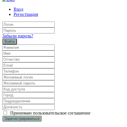
Вход
Регистрация
Забыли пароль?
Войти
Принимаю
пользовательское соглашение