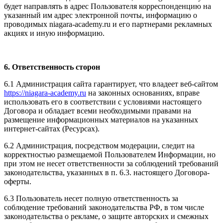
будет направлять в адрес Пользователя корреспонденцию на
указанный им адрес электронной почты, информацию о
проводимых niagara-academy.ru и его партнерами рекламных
акциях и иную информацию.
6. Ответственность сторон
6.1 Администрация сайта гарантирует, что владеет веб-сайтом
https://niagara-academy.ru
на законных основаниях, вправе
использовать его в соответствии с условиями настоящего
Договора и обладает всеми необходимыми правами на
размещение информационных материалов на указанных
интернет-сайтах (Ресурсах).
6.2 Администрация, посредством модерации, следит на
корректностью размещаемой Пользователем Информации, но
при этом не несет ответственности за соблюдений требований
законодательства, указанных в п. 6.3. настоящего Договора-
оферты.
6.3 Пользователь несет полную ответственность за
соблюдение требований законодательства РФ, в том числе
законодательства о рекламе, о защите авторских и смежных