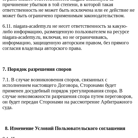
причинение убытков в той степени, в которой такая
ответственность не может быть исключена или ее действие не
может быть ограничено применимым законодательством.
6.11. niagara-academy.ru не несет ответственность за какую-
либо информацию, размещенную пользователем на ресурсе
niagara-academy.ru, включая, но не ограничиваясь,
информацию, защищенную авторским правом, без прямого
согласия владельца авторского права.
7. Порядок разрешения споров
7.1. В случае возникновения споров, связанных с
исполнением настоящего Договора, Сторонами будет
применен досудебный порядок урегулирования спора. В
случае невозможности разрешения спора путем переговоров,
он будет передан Сторонами на рассмотрение Арбитражного
суда.
8. Изменение Условий Пользовательского соглашения