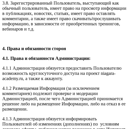
3.8. Зарегистрированный Пользователь, выступающий как
обычный пользователь, имеет право на просмотр информации
в публикациях, новостях, статьях, имеет право оставлять
комментарии, а также имеет право скачивать/прослушивать
информацию, в зависимости от приобретенных тренингов,
вебинаров и т.д.
4. Права и обязанности сторон
4.1. Права и обязанности Администрации:
4.1.1 Администрация обязуется предоставить Пользователю
возможность круглосуточного доступа на проект niagara-
academy.ru, а также к аккаунту.
4.1.2 Размещаемая Информация (за исключением
комментариев) подлежит проверке и модерации
Администрацией, после чего Администрацией принимается
решение либо на размещение Информации, либо на отказ в ее
размещении.
4.1.3 Администрация обязуется информировать
Пользователей об изменениях (дополнениях) по условиям