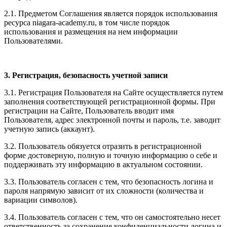
2.1. Предметом Соглашения является порядок использования
ресурса niagara-academy.ru, в том числе порядок
использования и размещения на нем информации
Пользователями.
3. Регистрация, безопасность учетной записи
3.1. Регистрация Пользователя на Сайте осуществляется путем
заполнения соответствующей регистрационной формы. При
регистрации на Сайте, Пользователь вводит имя
Пользователя, адрес электронной почты и пароль, т.е. заводит
учетную запись (аккаунт).
3.2. Пользователь обязуется отразить в регистрационной
форме достоверную, полную и точную информацию о себе и
поддерживать эту информацию в актуальном состоянии.
3.3. Пользователь согласен с тем, что безопасность логина и
пароля напрямую зависит от их сложности (количества и
вариации символов).
3.4. Пользователь согласен с тем, что он самостоятельно несет
ответственность за сохранение конфиденциальности логина и