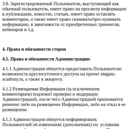
3.8. Зарегистрированный Пользователь, выступающий как
обычный пользователь, имеет право на просмотр информации
в публикациях, новостях, статьях, имеет право оставлять
комментарии, а также имеет право скачивать/прослушивать
информацию, в зависимости от приобретенных тренингов,
вебинаров и т.д.
4. Права и обязанности сторон
4.1. Права и обязанности Администрации:
4.1.1 Администрация обязуется предоставить Пользователю
возможность круглосуточного доступа на проект niagara-
academy.ru, а также к аккаунту.
4.1.2 Размещаемая Информация (за исключением
комментариев) подлежит проверке и модерации
Администрацией, после чего Администрацией принимается
решение либо на размещение Информации, либо на отказ в ее
размещении.
4.1.3 Администрация обязуется информировать
Пользователей об изменениях (дополнениях) по условиям