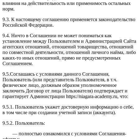
влияния на действительность или применимость остальных
норм.
9.3. К настоящему соглашению применяется законодательство
Российской Федерации.
9.4. Ничто в Соглашении не может пониматься как
установление между Пользователем и Администрацией Сайта
агентских отношений, отношений товарищества, отношений
по совместной деятельности, отношений личного найма, либо
каких-то иных отношений, прямо не предусмотренных
Соглашением.
9.5.Соглашаясь с условиями данного Соглашения,
Пользователь (или представитель Пользователя, в т.ч.
физическое лицо, должным образом уполномоченное
заключить Договор от лица Пользователя) подтверждает и
гарантирует Администрации https://niagara-academy.ru, что:
9.5.1. Пользователь укажет достоверную информацию о себе,
в том числе при создании учетной записи (аккаунта).
9.5.2. Пользователь:
— полностью ознакомился с условиями Соглашения-