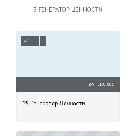
3. ГЕНЕРАТОР ЦЕННОСТИ
# 1
259
21.05.2021
25. Генератор Ценности