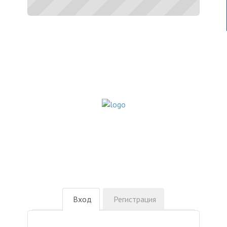
Вход
Регистрация