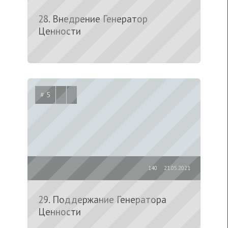
28. Внедрение Генератор
Ценности
# 5
140
21.05.2021
29. Поддержание Генератора
Ценности